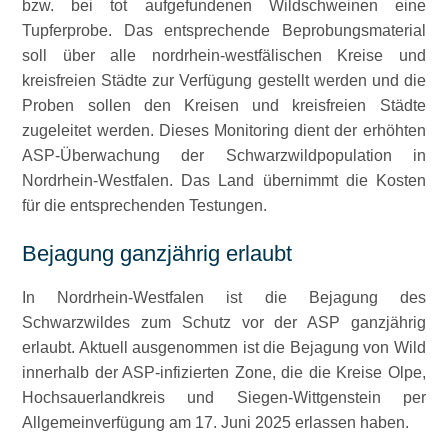
bzw. bei tot aufgefundenen Wildschweinen eine
Tupferprobe. Das entsprechende Beprobungsmaterial
soll über alle nordrhein-westfälischen Kreise und
kreisfreien Städte zur Verfügung gestellt werden und die
Proben sollen den Kreisen und kreisfreien Städte
zugeleitet werden. Dieses Monitoring dient der erhöhten
ASP-Überwachung der Schwarzwildpopulation in
Nordrhein-Westfalen. Das Land übernimmt die Kosten
für die entsprechenden Testungen.
Bejagung ganzjährig erlaubt
In Nordrhein-Westfalen ist die Bejagung des
Schwarzwildes zum Schutz vor der ASP ganzjährig
erlaubt. Aktuell ausgenommen ist die Bejagung von Wild
innerhalb der ASP-infizierten Zone, die die Kreise Olpe,
Hochsauerlandkreis und Siegen-Wittgenstein per
Allgemeinverfügung am 17. Juni 2025 erlassen haben.