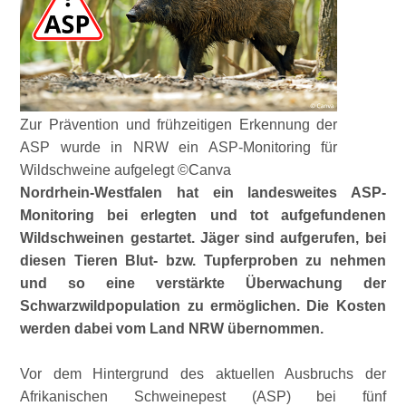
Zur Prävention und frühzeitigen Erkennung der
ASP wurde in NRW ein ASP-Monitoring für
Wildschweine aufgelegt ©Canva
Nordrhein-Westfalen hat ein landesweites ASP-
Monitoring bei erlegten und tot aufgefundenen
Wildschweinen gestartet. Jäger sind aufgerufen, bei
diesen Tieren Blut- bzw. Tupferproben zu nehmen
und so eine verstärkte Überwachung der
Schwarzwildpopulation zu ermöglichen. Die Kosten
werden dabei vom Land NRW übernommen.
Vor dem Hintergrund des aktuellen Ausbruchs der
Afrikanischen Schweinepest (ASP) bei fünf