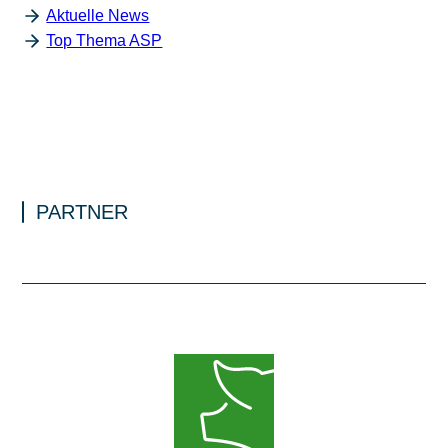
Aktuelle News
Top Thema ASP
PARTNER