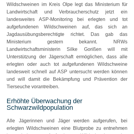
Wildschweinen im Kreis Olpe legt das Ministerium für
Landwirtschaft und Verbraucherschutz jetzt ein
landesweites ASP-Monitoring bei erlegten und tot
aufgefundenen Wildschweinen auf, das sich an
Jagdausübungsberechtigte richtet. Das gab das
Ministerium gestern bekannt. NRWs
Landwirtschaftsministerin Silke Gorißen will mit
Unterstützung der Jägerschaft ermöglichen, dass alle
erlegten oder auch tot aufgefundenen Wildschweine
landesweit schnell auf ASP untersucht werden können
und will damit die Bekämpfung und Prävention der
Tierseuche vorantreiben.
Erhöhte Überwachung der
Schwarzwildpopulation
Alle Jägerinnen und Jäger werden aufgerufen, bei
erlegten Wildschweinen eine Blutprobe zu entnehmen