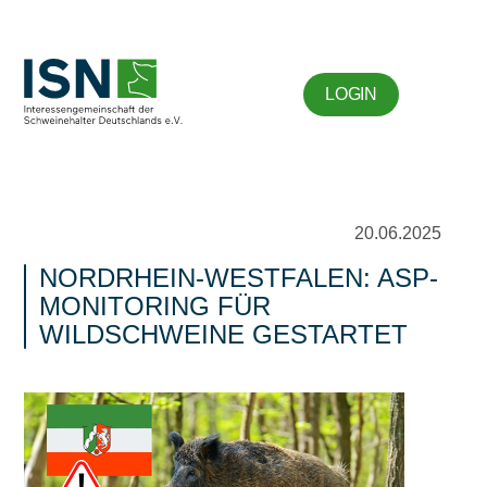
LOGIN
20.06.2025
NORDRHEIN-WESTFALEN: ASP-
MONITORING FÜR
WILDSCHWEINE GESTARTET