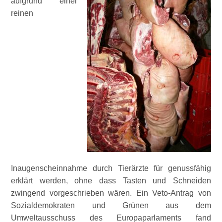
aufgrund einer
reinen
Inaugenscheinnahme durch Tierärzte für genussfähig
erklärt werden, ohne dass Tasten und Schneiden
zwingend vorgeschrieben wären. Ein Veto-Antrag von
Sozialdemokraten und Grünen aus dem
Umweltausschuss des Europaparlaments fand