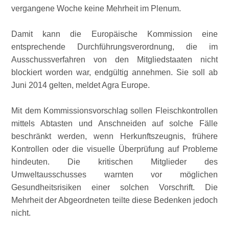
vergangene Woche keine Mehrheit im Plenum.
Damit kann die Europäische Kommission eine
entsprechende Durchführungsverordnung, die im
Ausschussverfahren von den Mitgliedstaaten nicht
blockiert worden war, endgültig annehmen. Sie soll ab
Juni 2014 gelten, meldet Agra Europe.
Mit dem Kommissionsvorschlag sollen Fleischkontrollen
mittels Abtasten und Anschneiden auf solche Fälle
beschränkt werden, wenn Herkunftszeugnis, frühere
Kontrollen oder die visuelle Überprüfung auf Probleme
hindeuten. Die kritischen Mitglieder des
Umweltausschusses warnten vor möglichen
Gesundheitsrisiken einer solchen Vorschrift. Die
Mehrheit der Abgeordneten teilte diese Bedenken jedoch
nicht.