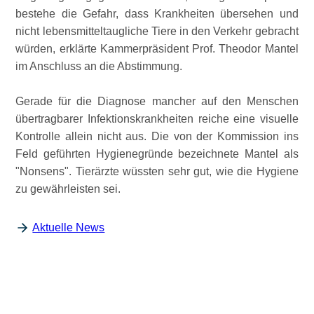
bestehe die Gefahr, dass Krankheiten übersehen und
nicht lebensmitteltaugliche Tiere in den Verkehr gebracht
würden, erklärte Kammerpräsident Prof. Theodor Mantel
im Anschluss an die Abstimmung.
Gerade für die Diagnose mancher auf den Menschen
übertragbarer Infektionskrankheiten reiche eine visuelle
Kontrolle allein nicht aus. Die von der Kommission ins
Feld geführten Hygienegründe bezeichnete Mantel als
Nonsens
. Tierärzte wüssten sehr gut, wie die Hygiene
zu gewährleisten sei.
Aktuelle News