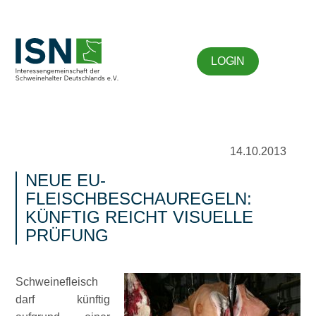
LOGIN
14.10.2013
NEUE EU-
FLEISCHBESCHAUREGELN:
KÜNFTIG REICHT VISUELLE
PRÜFUNG
Schweinefleisch
darf künftig