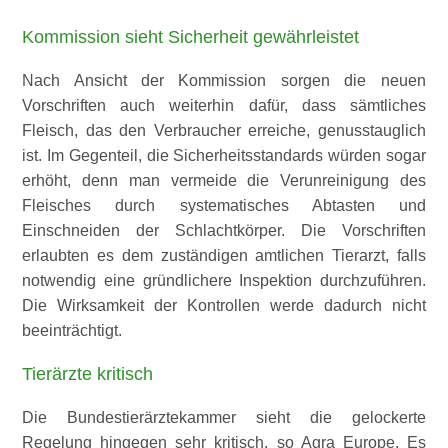
Kommission sieht Sicherheit gewährleistet
Nach Ansicht der Kommission sorgen die neuen
Vorschriften auch weiterhin dafür, dass sämtliches
Fleisch, das den Verbraucher erreiche, genusstauglich
ist. Im Gegenteil, die Sicherheitsstandards würden sogar
erhöht, denn man vermeide die Verunreinigung des
Fleisches durch systematisches Abtasten und
Einschneiden der Schlachtkörper. Die Vorschriften
erlaubten es dem zuständigen amtlichen Tierarzt, falls
notwendig eine gründlichere Inspektion durchzuführen.
Die Wirksamkeit der Kontrollen werde dadurch nicht
beeinträchtigt.
Tierärzte kritisch
Die Bundestierärztekammer sieht die gelockerte
Regelung hingegen sehr kritisch, so Agra Europe. Es