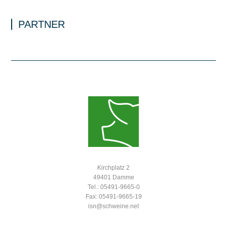
PARTNER
Kirchplatz 2
49401 Damme
Tel.: 05491-9665-0
Fax: 05491-9665-19
isn@schweine.net