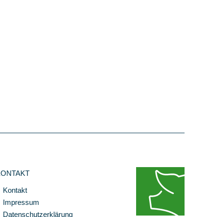
KONTAKT
Kontakt
Impressum
Datenschutzerklärung