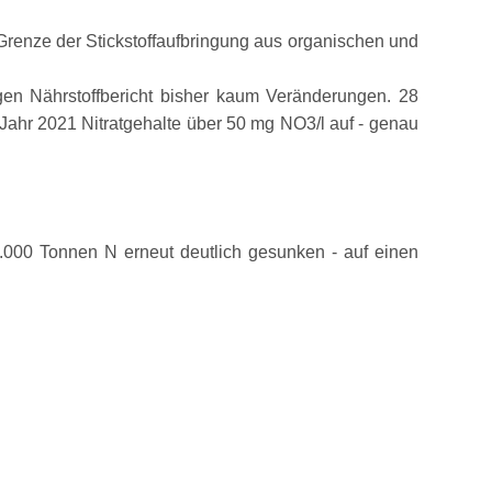
Grenze der Stickstoffaufbringung aus organischen und
en Nährstoffbericht bisher kaum Veränderungen. 28
Jahr 2021 Nitratgehalte über 50 mg NO3/l auf - genau
.000 Tonnen N erneut deutlich gesunken - auf einen