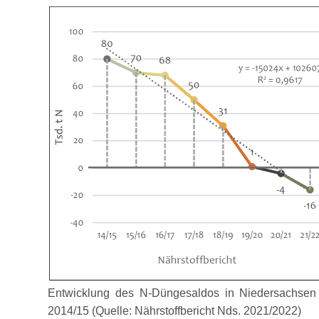
Entwicklung des N-Düngesaldos in Niedersachsen 
2014/15 (Quelle: Nährstoffbericht Nds. 2021/2022)