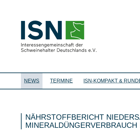
NEWS
TERMINE
ISN-KOMPAKT & RUND
NÄHRSTOFFBERICHT NIEDERS
MINERALDÜNGERVERBRAUCH 