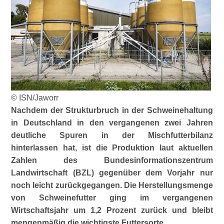
© ISN/Jaworr
Nachdem der Strukturbruch in der Schweinehaltung
in Deutschland in den vergangenen zwei Jahren
deutliche Spuren in der Mischfutterbilanz
hinterlassen hat, ist die Produktion laut aktuellen
Zahlen des Bundesinformationszentrum
Landwirtschaft (BZL) gegenüber dem Vorjahr nur
noch leicht zurückgegangen. Die Herstellungsmenge
von Schweinefutter ging im vergangenen
Wirtschaftsjahr um 1,2 Prozent zurück und bleibt
mengenmäßig die wichtigste Futtersorte.