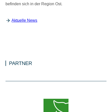
befinden sich in der Region Ost.
Aktuelle News
PARTNER