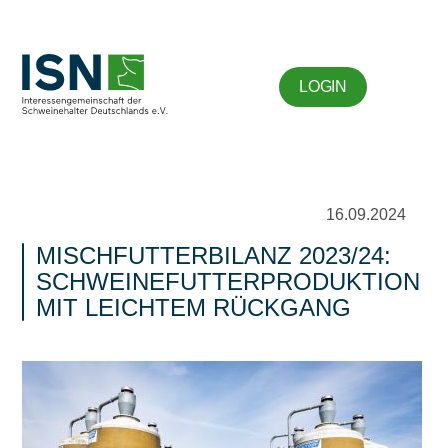
LOGIN
16.09.2024
MISCHFUTTERBILANZ 2023/24:
SCHWEINEFUTTERPRODUKTION
MIT LEICHTEM RÜCKGANG