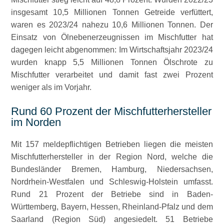
insgesamt 10,5 Millionen Tonnen Getreide verfüttert,
waren es 2023/24 nahezu 10,6 Millionen Tonnen. Der
Einsatz von Ölnebenerzeugnissen im Mischfutter hat
dagegen leicht abgenommen: Im Wirtschaftsjahr 2023/24
wurden knapp 5,5 Millionen Tonnen Ölschrote zu
Mischfutter verarbeitet und damit fast zwei Prozent
weniger als im Vorjahr.
Rund 60 Prozent der Mischfutterhersteller
im Norden
Mit 157 meldepflichtigen Betrieben liegen die meisten
Mischfutterhersteller in der Region Nord, welche die
Bundesländer Bremen, Hamburg, Niedersachsen,
Nordrhein-Westfalen und Schleswig-Holstein umfasst.
Rund 21 Prozent der Betriebe sind in Baden-
Württemberg, Bayern, Hessen, Rheinland-Pfalz und dem
Saarland (Region Süd) angesiedelt. 51 Betriebe