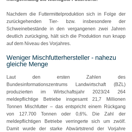
Nachdem die Futtermittelproduktion sich in Folge der
zurückgehenden Tier- bzw. insbesondere der
Schweinebestände in den vergangenen zwei Jahren
deutlich zurückging, hält sich die Produktion nun knapp
auf dem Niveau des Vorjahres.
Weniger Mischfutterhersteller - nahezu
gleiche Menge
Laut den ersten Zahlen des
Bundesinformationszentrums Landwirtschaft (BZL)
produzierten im Wirtschaftsjahr 2023/24 264
meldepflichtige Betriebe insgesamt 21,7 Millionen
Tonnen Mischfutter – das entspricht einem Rückgang
von 127.700 Tonnen oder 0,6%. Die Zahl der
meldepflichtigen Betriebe verringerte sich um zwölf.
Damit wurde der starke Abwärtstrend der Vorjahre