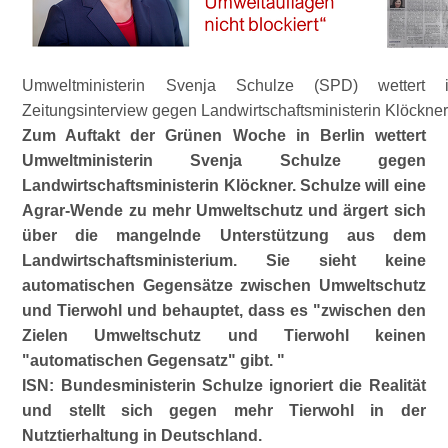
Umweltministerin Svenja Schulze (SPD) wettert
Zeitungsinterview gegen Landwirtschaftsministerin Klöckne
Zum Auftakt der Grünen Woche in Berlin wettert
Umweltministerin Svenja Schulze gegen
Landwirtschaftsministerin Klöckner. Schulze will eine
Agrar-Wende zu mehr Umweltschutz und ärgert sich
über die mangelnde Unterstützung aus dem
Landwirtschaftsministerium. Sie sieht keine
automatischen Gegensätze zwischen Umweltschutz
und Tierwohl und behauptet, dass es
zwischen den
Zielen Umweltschutz und Tierwohl keinen
automatischen Gegensatz
gibt.
ISN: Bundesministerin Schulze ignoriert die Realität
und stellt sich gegen mehr Tierwohl in der
Nutztierhaltung in Deutschland.