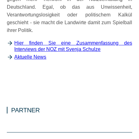
Deutschland. Egal, ob das aus Unwissenheit,
Verantwortungslosigkeit oder politischem Kalkül
geschieht - sie macht die Landwirte damit zum Spielball
ihrer Politik.
Hier finden Sie eine Zusammenfassung des
Interviews der NOZ mit Svenja Schulze
Aktuelle News
PARTNER