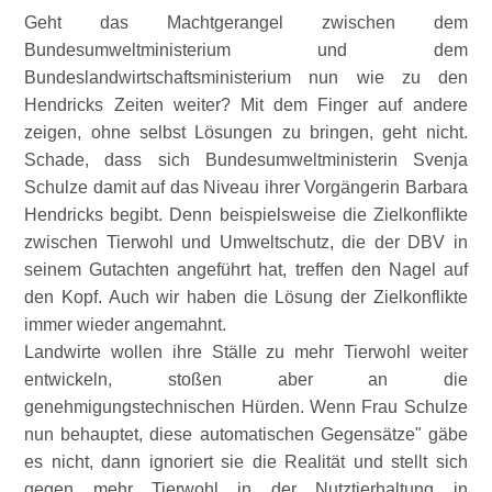
Geht das Machtgerangel zwischen dem
Bundesumweltministerium und dem
Bundeslandwirtschaftsministerium nun wie zu den
Hendricks Zeiten weiter? Mit dem Finger auf andere
zeigen, ohne selbst Lösungen zu bringen, geht nicht.
Schade, dass sich Bundesumweltministerin Svenja
Schulze damit auf das Niveau ihrer Vorgängerin Barbara
Hendricks begibt. Denn beispielsweise die Zielkonflikte
zwischen Tierwohl und Umweltschutz, die der DBV in
seinem Gutachten angeführt hat, treffen den Nagel auf
den Kopf. Auch wir haben die Lösung der Zielkonflikte
immer wieder angemahnt.
Landwirte wollen ihre Ställe zu mehr Tierwohl weiter
entwickeln, stoßen aber an die
genehmigungstechnischen Hürden. Wenn Frau Schulze
nun behauptet, diese automatischen Gegensätze" gäbe
es nicht, dann ignoriert sie die Realität und stellt sich
gegen mehr Tierwohl in der Nutztierhaltung in