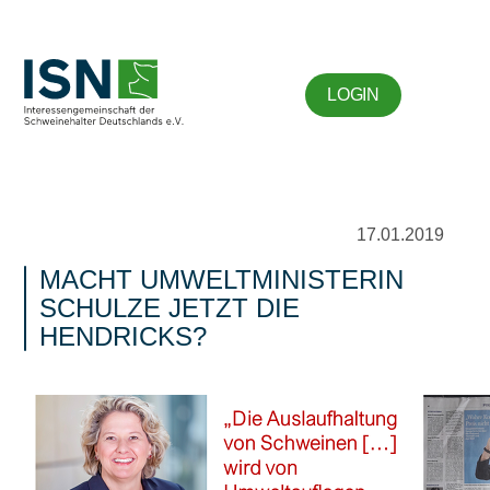
LOGIN
17.01.2019
MACHT UMWELTMINISTERIN
SCHULZE JETZT DIE
HENDRICKS?