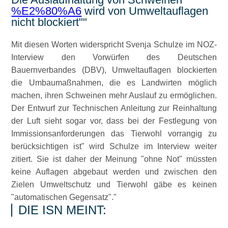
%E2%80%A6
wird von Umweltauflagen
nicht blockiert
Mit diesen Worten widerspricht Svenja Schulze im NOZ-
Interview den Vorwürfen des Deutschen
Bauernverbandes (DBV), Umweltauflagen blockierten
die Umbaumaßnahmen, die es Landwirten möglich
machen, ihren Schweinen mehr Auslauf zu ermöglichen.
Der Entwurf zur Technischen Anleitung zur Reinhaltung
der Luft sieht sogar vor, dass bei der Festlegung von
Immissionsanforderungen das Tierwohl vorrangig zu
berücksichtigen ist
wird Schulze im Interview weiter
zitiert. Sie ist daher der Meinung
ohne Not
müssten
keine Auflagen abgebaut werden und zwischen den
Zielen Umweltschutz und Tierwohl gäbe es keinen
automatischen Gegensatz
.
DIE ISN MEINT: