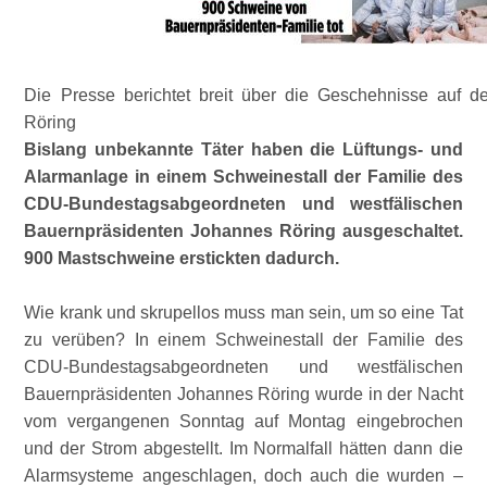
Die Presse berichtet breit über die Geschehnisse auf d
Röring
Bislang unbekannte Täter haben die Lüftungs- und
Alarmanlage in einem Schweinestall der Familie des
CDU-Bundestagsabgeordneten und westfälischen
Bauernpräsidenten Johannes Röring ausgeschaltet.
900 Mastschweine erstickten dadurch.
Wie krank und skrupellos muss man sein, um so eine Tat
zu verüben? In einem Schweinestall der Familie des
CDU-Bundestagsabgeordneten und westfälischen
Bauernpräsidenten Johannes Röring wurde in der Nacht
vom vergangenen Sonntag auf Montag eingebrochen
und der Strom abgestellt. Im Normalfall hätten dann die
Alarmsysteme angeschlagen, doch auch die wurden –