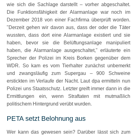
wie sich die Sachlage darstellt – vorher abgeschaltet.
Die Funktionsfähigkeit der Alarmanlage war noch im
Dezember 2018 von einer Fachfirma überprüft worden.
Derzeit gehen wir davon aus, dass der oder die Täter
wussten, dass dort eine Alarmanlage existiert und sie
haben, bevor sie die Belüftungsanlage manipuliert
haben, die Alarmanlage ausgeschaltet,
erläuterte ein
Sprecher der Polizei im Kreis Borken gegenüber dem
WDR. So kam es vom Tierhalter zunächst unbemerkt
und zwangsläufig zum Supergau – 900 Schweine
erstickten im Verlaufe der Nacht. Laut dpa ermitteln nun
Polizei uns Staatsschutz. Letzter greift immer dann in die
Ermittlungen ein, wenn Straftaten mit mutmaßlich
politischem Hintergrund verübt wurden.
PETA setzt Belohnung aus
Wer kann das gewesen sein? Darüber lässt sich zum