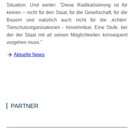
Situation. Und weiter:
Diese Radikalisierung ist für
keinen – nicht für den Staat, für die Gesellschaft, für die
Bauern und natürlich auch nicht für die ‚echten‘
Tierschutzorganisationen - hinnehmbar. Eine Stufe, bei
der der Staat mit all seinen Möglichkeiten konsequent
vorgehen muss.
Aktuelle News
PARTNER