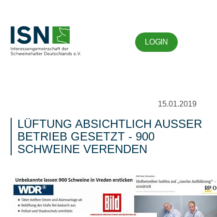
LOGIN
15.01.2019
LÜFTUNG ABSICHTLICH AUSSER B
ETRIEB GESETZT - 900 S
CHWEINE VERENDEN