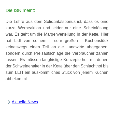
Die ISN meint:
Die Lehre aus dem Solidaritätsbonus ist, dass es eine
kurze Werbeaktion und leider nur eine Scheinlösung
war. Es geht um die Margenverteilung in der Kette. Hier
hat Lidl von seinem – sehr großen - Kuchenstück
keineswegs einen Teil an die Landwirte abgegeben,
sondern durch Preisaufschläge die Verbraucher zahlen
lassen. Es müssen langfristige Konzepte her, mit denen
der Schweinehalter in der Kette über den Schlachthof bis
zum LEH ein auskömmliches Stück von jenem Kuchen
abbekommt.
Aktuelle News