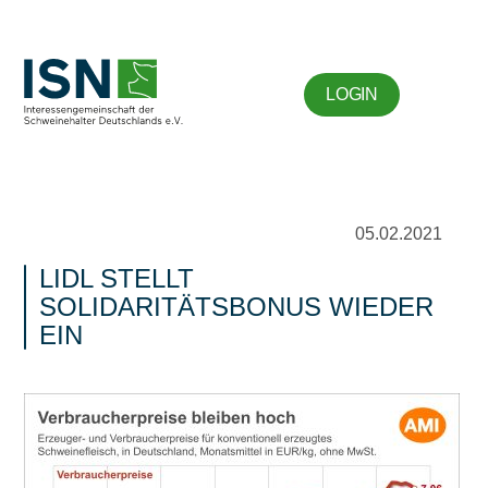
LOGIN
05.02.2021
LIDL STELLT
SOLIDARITÄTSBONUS WIEDER
EIN