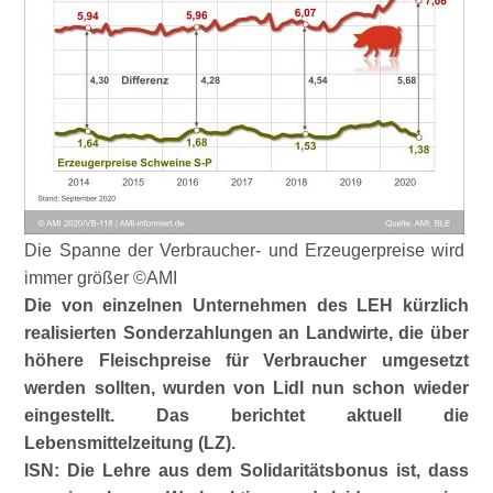
Die Spanne der Verbraucher- und Erzeugerpreise wird
immer größer ©AMI
Die von einzelnen Unternehmen des LEH kürzlich
realisierten Sonderzahlungen an Landwirte, die über
höhere Fleischpreise für Verbraucher umgesetzt
werden sollten, wurden von Lidl nun schon wieder
eingestellt. Das berichtet aktuell die
Lebensmittelzeitung (LZ).
ISN:
Die Lehre aus dem Solidaritätsbonus ist, dass