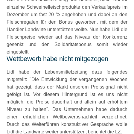
einzelne Schweinefleischprodukte den Verkaufspreis im
Dezember um fast 20 % angehoben und dabei an den
Fleischregalen für den Bonus geworben, mit dem der
Händler Landwirte unterstützen wollte. Nun habe Lidl die
Fleischpreise wieder auf das Niveau der Konkurrenz
gesenkt und den Solidaritätsbonus somit wieder
eingestellt.
Wettbewerb habe nicht mitgezogen
Lidl habe der Lebensmittelzeitung dazu folgendes
mitgeteilt:
Die Entwicklung der vergangenen Wochen
hat gezeigt, dass der Markt unserem Preissignal nicht
gefolgt ist. Vor diesem Hintergrund ist es uns nicht
möglich, die Preise dauerhaft und allein auf erhöhtem
Niveau zu halten
. Das Unternehmen habe dadurch
einen erheblichen Wettbewerbsnachteil verzeichnet.
Durch das Weiterführen konstruktiver Gespräche wolle
Lidl die Landwirte weiter unterstützen, berichtet die LZ.