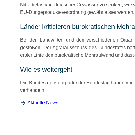
Nitratbelastung deutscher Gewässer zu senken, wie 
EU-Düngeprodukteverordnung gewährleistet werden, 
Länder kritisieren bürokratischen Meh
Bei den Landwirten und den verschiedenen Organis
gestoßen. Der Agrarausschuss des Bundesrates hatte
erster Linie den bürokratische Mehraufwand und dass 
Wie es weitergeht
Die Bundesregierung oder der Bundestag haben nun 
verhandeln.
Aktuelle News