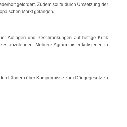
derholt gefordert. Zudem sollte durch Umsetzung der
opäischen Markt gelangen.
er Auflagen und Beschränkungen auf heftige Kritik
s abzulehnen. Mehrere Agrarminister kritisierten in
 den Ländern über Kompromisse zum Düngegesetz zu