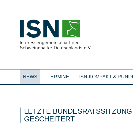
NEWS
TERMINE
ISN-KOMPAKT & RUND
LETZTE BUNDESRATSSITZUN
GESCHEITERT