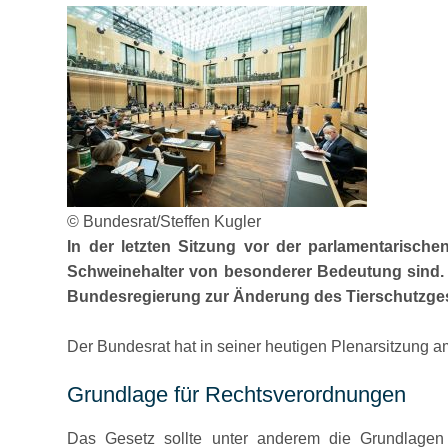
© Bundesrat/Steffen Kugler
In der letzten Sitzung vor der parlamentaris
Schweinehalter von besonderer Bedeutung sind.
Bundesregierung zur Änderung des Tierschutzgese
Der Bundesrat hat in seiner heutigen Plenarsitzung
Grundlage für Rechtsverordnungen
Das Gesetz sollte unter anderem die Grundlagen 