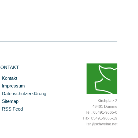
KONTAKT
Kontakt
Impressum
Datenschutzerklärung
Sitemap
Kirchplatz 2
49401 Damme
RSS Feed
Tel.: 05491-9665-0
Fax: 05491-9665-19
isn@schweine.net