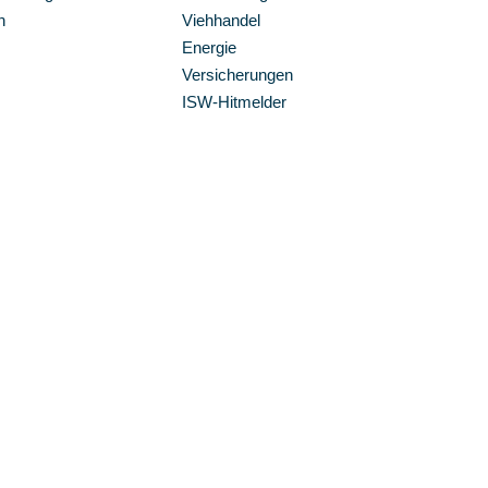
n
Viehhandel
Energie
Versicherungen
ISW-Hitmelder