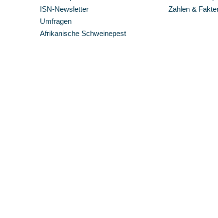
ISN-Newsletter
Zahlen & Fakte
Umfragen
Afrikanische Schweinepest