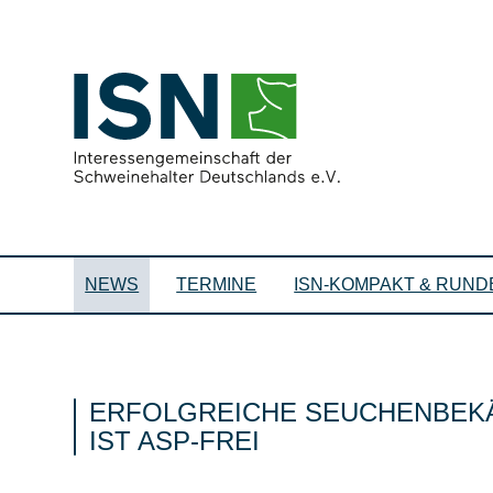
NEWS
TERMINE
ISN-KOMPAKT & RUND
ERFOLGREICHE SEUCHENBEKÄ
IST ASP-FREI