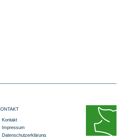
KONTAKT
Kontakt
Impressum
Datenschutzerklärung