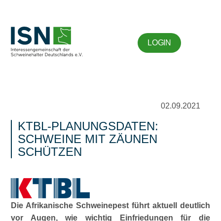
LOGIN
02.09.2021
KTBL-PLANUNGSDATEN:
SCHWEINE MIT ZÄUNEN
SCHÜTZEN
Die Afrikanische Schweinepest führt aktuell deutlich
vor Augen, wie wichtig Einfriedungen für die