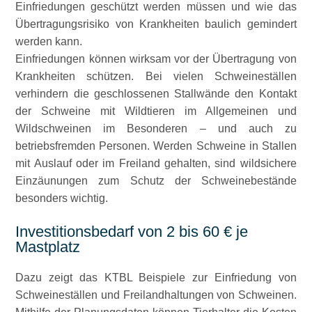
Einfriedungen geschützt werden müssen und wie das
Übertragungsrisiko von Krankheiten baulich gemindert
werden kann.
Einfriedungen können wirksam vor der Übertragung von
Krankheiten schützen. Bei vielen Schweineställen
verhindern die geschlossenen Stallwände den Kontakt
der Schweine mit Wildtieren im Allgemeinen und
Wildschweinen im Besonderen – und auch zu
betriebsfremden Personen. Werden Schweine in Stallen
mit Auslauf oder im Freiland gehalten, sind wildsichere
Einzäunungen zum Schutz der Schweinebestände
besonders wichtig.
Investitionsbedarf von 2 bis 60 € je
Mastplatz
Dazu zeigt das KTBL Beispiele zur Einfriedung von
Schweineställen und Freilandhaltungen von Schweinen.