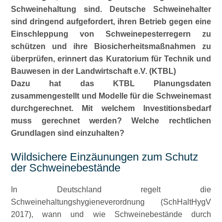
Schweinehaltung sind. Deutsche Schweinehalter
sind dringend aufgefordert, ihren Betrieb gegen eine
Einschleppung von Schweinepesterregern zu
schützen und ihre Biosicherheitsmaßnahmen zu
überprüfen, erinnert das Kuratorium für Technik und
Bauwesen in der Landwirtschaft e.V. (KTBL)
Dazu hat das KTBL Planungsdaten
zusammengestellt und Modelle für die Schweinemast
durchgerechnet. Mit welchem Investitionsbedarf
muss gerechnet werden? Welche rechtlichen
Grundlagen sind einzuhalten?
Wildsichere Einzäunungen zum Schutz
der Schweinebestände
In Deutschland regelt die
Schweinehaltungshygieneverordnung (SchHaltHygV
2017), wann und wie Schweinebestände durch