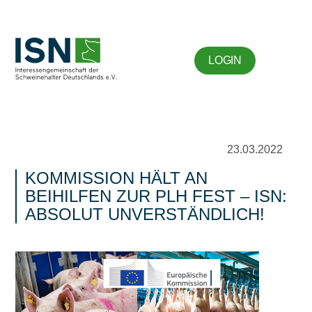
LOGIN
23.03.2022
KOMMISSION HÄLT AN
BEIHILFEN ZUR PLH FEST – ISN:
ABSOLUT UNVERSTÄNDLICH!