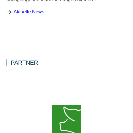
Aktuelle News
PARTNER