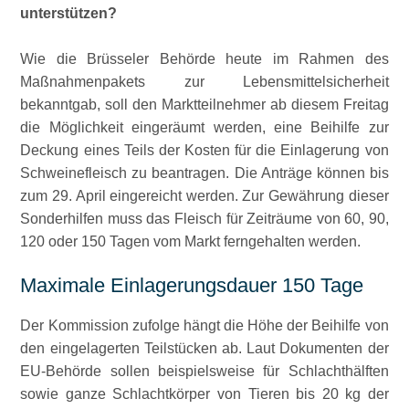
unterstützen?
Wie die Brüsseler Behörde heute im Rahmen des
Maßnahmenpakets zur Lebensmittelsicherheit
bekanntgab, soll den Marktteilnehmer ab diesem Freitag
die Möglichkeit eingeräumt werden, eine Beihilfe zur
Deckung eines Teils der Kosten für die Einlagerung von
Schweinefleisch zu beantragen. Die Anträge können bis
zum 29. April eingereicht werden. Zur Gewährung dieser
Sonderhilfen muss das Fleisch für Zeiträume von 60, 90,
120 oder 150 Tagen vom Markt ferngehalten werden.
Maximale Einlagerungsdauer 150 Tage
Der Kommission zufolge hängt die Höhe der Beihilfe von
den eingelagerten Teilstücken ab. Laut Dokumenten der
EU-Behörde sollen beispielsweise für Schlachthälften
sowie ganze Schlachtkörper von Tieren bis 20 kg der