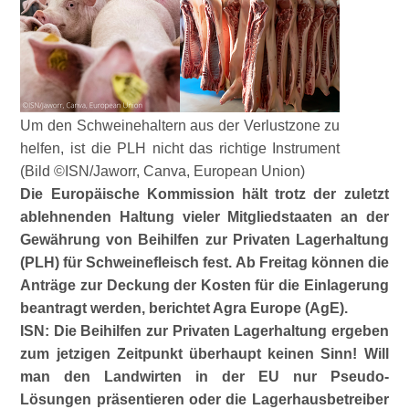
Um den Schweinehaltern aus der Verlustzone zu
helfen, ist die PLH nicht das richtige Instrument
(Bild ©ISN/Jaworr, Canva, European Union)
Die Europäische Kommission hält trotz der zuletzt
ablehnenden Haltung vieler Mitgliedstaaten an der
Gewährung von Beihilfen zur Privaten Lagerhaltung
(PLH) für Schweinefleisch fest. Ab Freitag können die
Anträge zur Deckung der Kosten für die Einlagerung
beantragt werden, berichtet Agra Europe (AgE).
ISN: Die Beihilfen zur Privaten Lagerhaltung ergeben
zum jetzigen Zeitpunkt überhaupt keinen Sinn! Will
man den Landwirten in der EU nur Pseudo-
Lösungen präsentieren oder die Lagerhausbetreiber