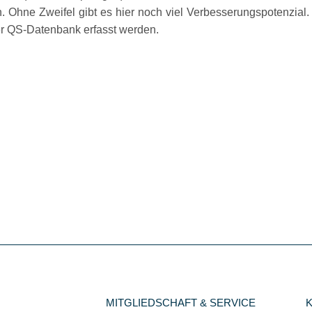
 Ohne Zweifel gibt es hier noch viel Verbesserungspotenzial.
der QS-Datenbank erfasst werden.
MITGLIEDSCHAFT & SERVICE