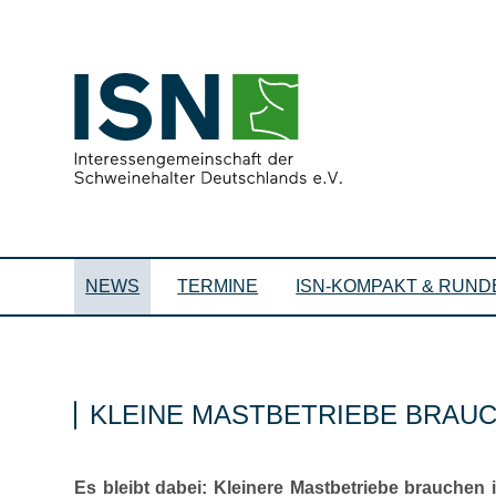
NEWS
TERMINE
ISN-KOMPAKT & RUND
KLEINE MASTBETRIEBE BRAUC
Es bleibt dabei: Kleinere Mastbetriebe brauchen 