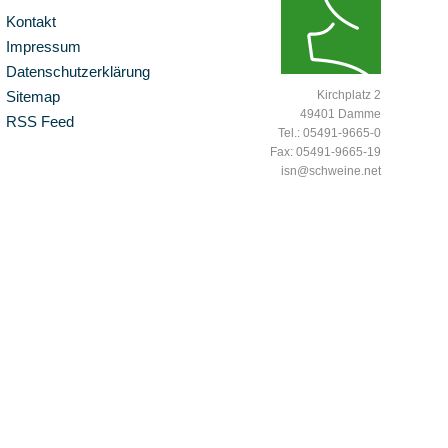
Kontakt
Impressum
Datenschutzerklärung
Sitemap
Kirchplatz 2
49401 Damme
RSS Feed
Tel.: 05491-9665-0
Fax: 05491-9665-19
isn@schweine.net