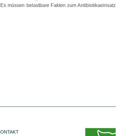
 Es müssen belastbare Fakten zum Antibiotikaeinsatz
KONTAKT