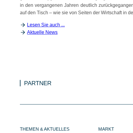
in den vergangenen Jahren deutlich zurückgegangen.
auf den Tisch – wie sie von Seiten der Wirtschaft in 
Lesen Sie auch ...
Aktuelle News
PARTNER
THEMEN & AKTUELLES
MARKT