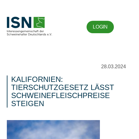
LOGIN
28.03.2024
KALIFORNIEN:
TIERSCHUTZGESETZ LÄSST
SCHWEINEFLEISCHPREISE
STEIGEN