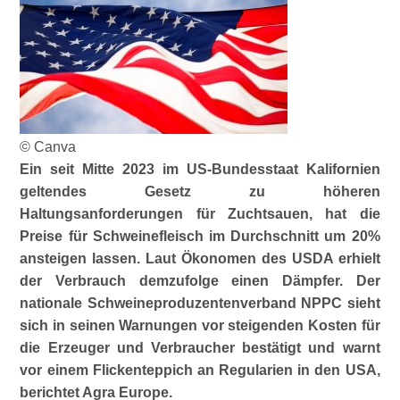
© Canva
Ein seit Mitte 2023 im US-Bundesstaat Kalifornien
geltendes Gesetz zu höheren
Haltungsanforderungen für Zuchtsauen, hat die
Preise für Schweinefleisch im Durchschnitt um 20%
ansteigen lassen. Laut Ökonomen des USDA erhielt
der Verbrauch demzufolge einen Dämpfer. Der
nationale Schweineproduzentenverband NPPC sieht
sich in seinen Warnungen vor steigenden Kosten für
die Erzeuger und Verbraucher bestätigt und warnt
vor einem Flickenteppich an Regularien in den USA,
berichtet Agra Europe.