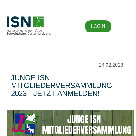
LOGIN
24.02.2023
JUNGE ISN
MITGLIEDERVERSAMMLUNG
2023 - JETZT ANMELDEN!