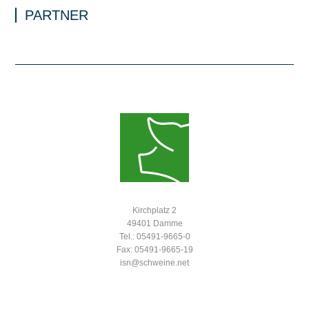
PARTNER
Kirchplatz 2
49401 Damme
Tel.: 05491-9665-0
Fax: 05491-9665-19
isn@schweine.net