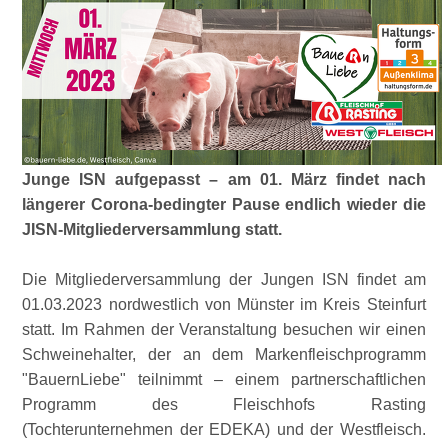
Junge ISN aufgepasst – am 01. März findet nach
längerer Corona-bedingter Pause endlich wieder die
JISN-Mitgliederversammlung statt.
Die Mitgliederversammlung der Jungen ISN findet am
01.03.2023 nordwestlich von Münster im Kreis Steinfurt
statt. Im Rahmen der Veranstaltung besuchen wir einen
Schweinehalter, der an dem Markenfleischprogramm
BauernLiebe
teilnimmt – einem partnerschaftlichen
Programm des Fleischhofs Rasting
(Tochterunternehmen der EDEKA) und der Westfleisch.