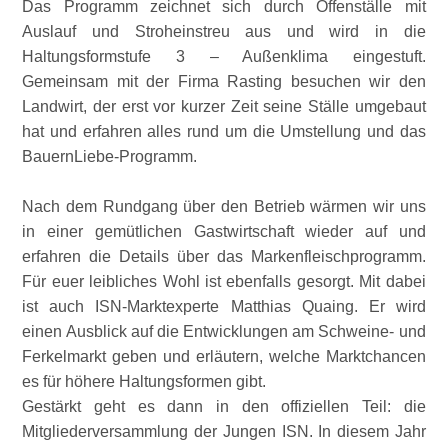
Das Programm zeichnet sich durch Offenställe mit
Auslauf und Stroheinstreu aus und wird in die
Haltungsformstufe 3 – Außenklima eingestuft.
Gemeinsam mit der Firma Rasting besuchen wir den
Landwirt, der erst vor kurzer Zeit seine Ställe umgebaut
hat und erfahren alles rund um die Umstellung und das
BauernLiebe-Programm.
Nach dem Rundgang über den Betrieb wärmen wir uns
in einer gemütlichen Gastwirtschaft wieder auf und
erfahren die Details über das Markenfleischprogramm.
Für euer leibliches Wohl ist ebenfalls gesorgt. Mit dabei
ist auch ISN-Marktexperte Matthias Quaing. Er wird
einen Ausblick auf die Entwicklungen am Schweine- und
Ferkelmarkt geben und erläutern, welche Marktchancen
es für höhere Haltungsformen gibt.
Gestärkt geht es dann in den offiziellen Teil: die
Mitgliederversammlung der Jungen ISN. In diesem Jahr