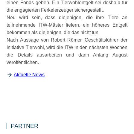
einen Fonds geben. Ein Tierwohlentgelt sei deshalb für
die engagierten Ferkelerzeuger sichergestellt.
Neu wird sein, dass diejenigen, die ihre Tiere an
teilnehmende ITW-Mäster liefern, ein höheres Entgelt
bekommen als diejenigen, die das nicht tun.
Nach Aussage von Robert Römer, Geschäftsführer der
Initiative Tierwohl, wird die ITW in den nächsten Wochen
die Details ausarbeiten und dann Anfang August
veröffentlichen.
Aktuelle News
PARTNER