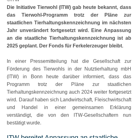
Die Initiative Tierwohl (ITW) gab heute bekannt, dass
das Tierwohl-Programm trotz der Pläne zur
staatlichen Tierhaltungskennzeichnung im nächsten
Jahr unverändert fortgesetzt wird. Eine Anpassung
an die staatliche Tierhaltungskennzeichnung ist ab
2025 geplant. Der Fonds für Ferkelerzeuger bleibt.
In einer Pressemitteilung hat die Gesellschaft zur
Förderung des Tierwohls in der Nutztierhaltung mbH
(ITW) in Bonn heute darüber informiert, dass das
Programm trotz der Pläne zur staatlichen
Tierhaltungskennzeichnung auch 2024 weiter fortgesetzt
wird. Darauf haben sich Landwirtschaft, Fleischwirtschaft
und Handel in einer gemeinsamen Erklärung
verständigt, die von den ITW-Gesellschaftern nun
bestätigt wurde.
ITW bereitet Anpassung an staatliche