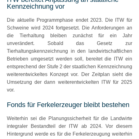
Kennzeichnung vor
Die aktuelle Programmphase endet 2023. Die ITW für
Schweine wird 2024 fortgesetzt. Die Anforderungen an
die Tierhaltung bleiben zunächst für ein Jahr
unverändert. Sobald das Gesetz zur
Tierhaltungskennzeichnung in den landwirtschaftlichen
Betrieben umgesetzt werden soll, bereitet die ITW ein
entsprechend der Stufe 2 der staatlichen Kennzeichnung
weiterentwickeltes Konzept vor. Der Zeitplan sieht die
Umsetzung der dann weiterentwickelten ITW für 2025
vor.
Fonds für Ferkelerzeuger bleibt bestehen
Weiterhin sei die Planungssicherheit für die Landwirte
integraler Bestandteil der ITW ab 2024. Vor diesem
Hintergrund werde es für die Ferkelerzeugung weiterhin