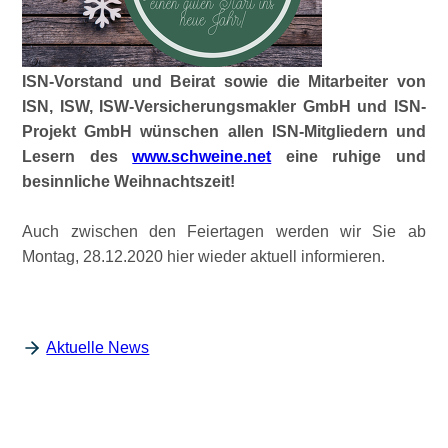
ISN-Vorstand und Beirat sowie die Mitarbeiter von
ISN, ISW, ISW-Versicherungsmakler GmbH und ISN-
Projekt GmbH wünschen allen ISN-Mitgliedern und
Lesern des
www.schweine.net
eine ruhige und
besinnliche Weihnachtszeit!
Auch zwischen den Feiertagen werden wir Sie ab
Montag, 28.12.2020 hier wieder aktuell informieren.
Aktuelle News