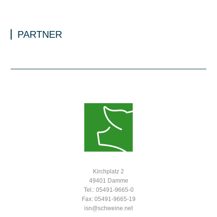
PARTNER
Kirchplatz 2
49401 Damme
Tel.: 05491-9665-0
Fax: 05491-9665-19
isn@schweine.net