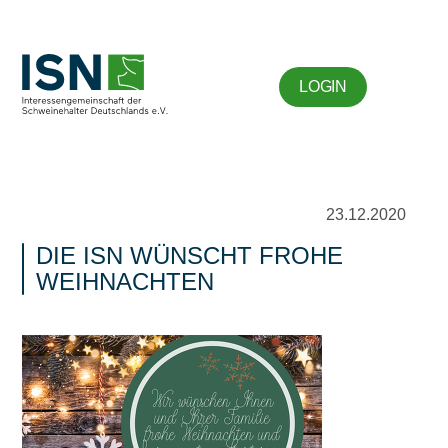
LOGIN
23.12.2020
DIE ISN WÜNSCHT FROHE
WEIHNACHTEN