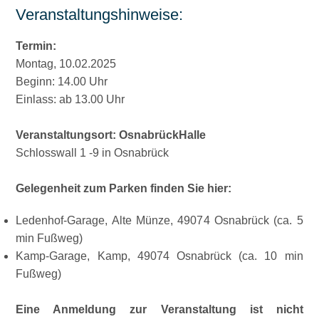
Veranstaltungshinweise:
Termin:
Montag, 10.02.2025
Beginn: 14.00 Uhr
Einlass: ab 13.00 Uhr
Veranstaltungsort: OsnabrückHalle
Schlosswall 1 -9 in Osnabrück
Gelegenheit zum Parken finden Sie hier:
Ledenhof-Garage, Alte Münze, 49074 Osnabrück (ca. 5
min Fußweg)
Kamp-Garage, Kamp, 49074 Osnabrück (ca. 10 min
Fußweg)
Eine Anmeldung zur Veranstaltung ist nicht