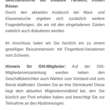
Geschäftsführer der Initiative Tierwohl, Robert
Römer
.
Durch den aktuellen Ausbruch der Maul- und
Klauenseuche ergeben sich zusätzlich weitere
Fragestellungen, die wir mit den eingeladenen Gästen
natürlich auch diskutieren werden.
Im Anschluss laden wir Sie herzlich ein zu einem
geselligen Beisammensein mit Fingerfood-Variationen
vom Schwein.
Hinweis für ISN-Mitglieder:
Auf der ISN‐
Mitgliederversammlung werden neben den
Geschäftsberichten auch Wahlen zum Vorstand und zum
Beirat stattfinden. Denken Sie an Ihre Stimmkarte! Diese
liegt dem aktuellen Mitgliederrundbrief bei, den Sie
kürzlich per Post erhalten haben und berechtigt Sie zur
Teilnahme an den Abstimmungen.