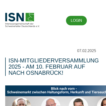
LOGIN
07.02.2025
ISN-MITGLIEDERVERSAMMLUNG
2025 - AM 10. FEBRUAR AUF
NACH OSNABRÜCK!