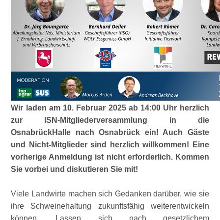
Wir laden am 10. Februar 2025 ab 14:00 Uhr herzlich
zur ISN-Mitgliederversammlung in die
OsnabrückHalle nach Osnabrück ein! Auch Gäste
und Nicht-Mitglieder sind herzlich willkommen! Eine
vorherige Anmeldung ist nicht erforderlich. Kommen
Sie vorbei und diskutieren Sie mit!
Viele Landwirte machen sich Gedanken darüber, wie sie
ihre Schweinehaltung zukunftsfähig weiterentwickeln
können. Lassen sich nach gesetzlichem