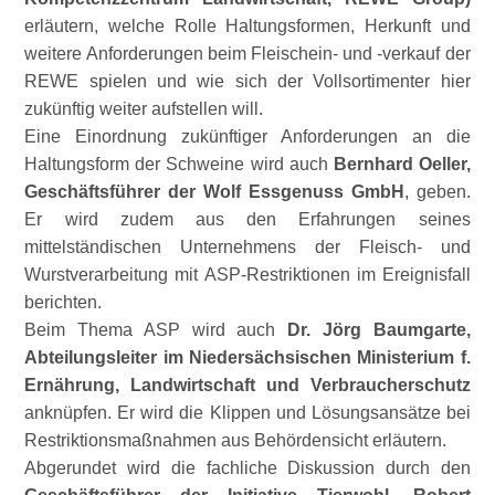
erläutern, welche Rolle Haltungsformen, Herkunft und
weitere Anforderungen beim Fleischein- und -verkauf der
REWE spielen und wie sich der Vollsortimenter hier
zukünftig weiter aufstellen will.
Eine Einordnung zukünftiger Anforderungen an die
Haltungsform der Schweine wird auch
Bernhard Oeller,
Geschäftsführer der Wolf Essgenuss GmbH
, geben.
Er wird zudem aus den Erfahrungen seines
mittelständischen Unternehmens der Fleisch- und
Wurstverarbeitung mit ASP-Restriktionen im Ereignisfall
berichten.
Beim Thema ASP wird auch
Dr. Jörg Baumgarte,
Abteilungsleiter im Niedersächsischen Ministerium f.
Ernährung, Landwirtschaft und Verbraucherschutz
anknüpfen. Er wird die Klippen und Lösungsansätze bei
Restriktionsmaßnahmen aus Behördensicht erläutern.
Abgerundet wird die fachliche Diskussion durch den