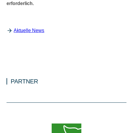
erforderlich.
Aktuelle News
PARTNER