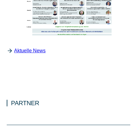
Aktuelle News
PARTNER