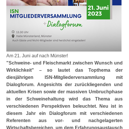
Am 21. Juni auf nach Münster!
Schweine- und Fleischmarkt zwischen Wunsch und
Wirklichkeit
– so lautet das Topthema der
diesjährigen ISN-Mitgliederversammlung mit
Dialogforum. Angesichts der zurückliegenden und
aktuellen Krisen sowie der massiven Umbruchphase
in der Schweinehaltung wird das Thema aus
verschiedenen Perspektiven beleuchtet. Neu ist in
diesem Jahr ein Dialogforum mit verschiedenen
Referenten aus vor- und nachgelagerten
Wirtschaftsbereichen, um dem Erfahrungsaustausch