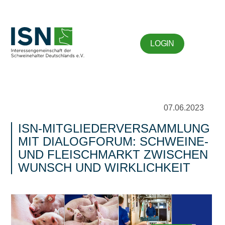
LOGIN
07.06.2023
ISN-MITGLIEDERVERSAMMLUNG
MIT DIALOGFORUM: SCHWEINE-
UND FLEISCHMARKT ZWISCHEN
WUNSCH UND WIRKLICHKEIT