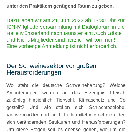
unter den Praktikern genügend Raum zu geben.
Dazu laden wir am 21. Juni 2023 ab 13:30 Uhr zur
ISN-Mitgliederversammlung mit Dialogforum in die
Halle Münsterland nach Münster ein! Auch Gäste
und Nicht-Mitglieder sind herzlich willkommen!
Eine vorherige Anmeldung ist nicht erforderlich.
Der Schweinesektor vor großen
Herausforderungen
Wo steht die deutsche Schweinehaltung? Welche
Anforderungen werden an das Erzeugnis Fleisch
zukünftig hinsichtlich Tierwohl, Klimaschutz und Co
gestellt? Und wie stellen sich Schlachtbetriebe,
Viehvermarkter und auch Futtermittelunternehmen den
sich verändernden Strukturen und Herausforderungen?
Um diese Fragen soll es ebenso gehen, wie um die