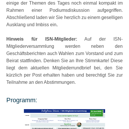
einige der Themen des Tages noch einmal kompakt im
Rahmen einer Podiumsdiskussion aufgegriffen.
Abschließend laden wir Sie herzlich zu einem geselligen
Ausklang und Imbiss ein
.
Hinweis für ISN-Mitglieder:
Auf der ISN‐
Mitgliederversammlung werden neben den
Geschäftsberichten auch Wahlen zum Vorstand und zum
Beirat stattfinden. Denken Sie an Ihre Stimmkarte! Diese
liegt dem aktuellen Mitgliederrundbrief bei, den Sie
kürzlich per Post erhalten haben und berechtigt Sie zur
Teilnahme an den Abstimmungen.
Programm: