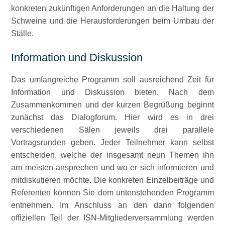
konkreten zukünftigen Anforderungen an die Haltung der
Schweine und die Herausforderungen beim Umbau der
Ställe.
Information und Diskussion
Das umfangreiche Programm soll ausreichend Zeit für
Information und Diskussion bieten. Nach dem
Zusammenkommen und der kurzen Begrüßung beginnt
zunächst das Dialogforum. Hier wird es in drei
verschiedenen Sälen jeweils drei parallele
Vortragsrunden geben. Jeder Teilnehmer kann selbst
entscheiden, welche der insgesamt neun Themen ihn
am meisten ansprechen und wo er sich informieren und
mitdiskutieren möchte. Die konkreten Einzelbeiträge und
Referenten können Sie dem untenstehenden Programm
entnehmen. Im Anschluss an den dann folgenden
offiziellen Teil der ISN-Mitgliederversammlung werden