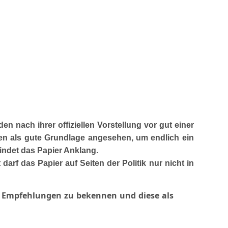
 nach ihrer offiziellen Vorstellung vor gut einer
den als gute Grundlage angesehen, um endlich ein
indet das Papier Anklang.
rf das Papier auf Seiten der Politik nur nicht in
en Empfehlungen zu bekennen und diese als