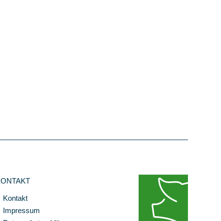
KONTAKT
Kontakt
Impressum