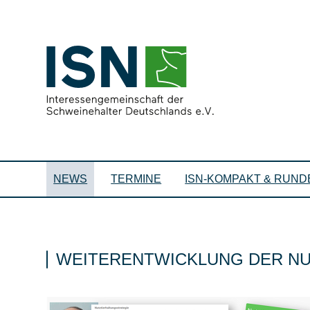
NEWS
TERMINE
ISN-KOMPAKT & RUND
WEITERENTWICKLUNG DER NUT