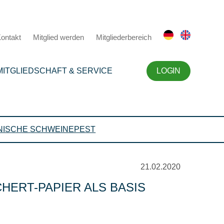
ontakt
Mitglied werden
Mitgliederbereich
MITGLIEDSCHAFT & SERVICE
LOGIN
NISCHE SCHWEINEPEST
21.02.2020
HERT-PAPIER ALS BASIS