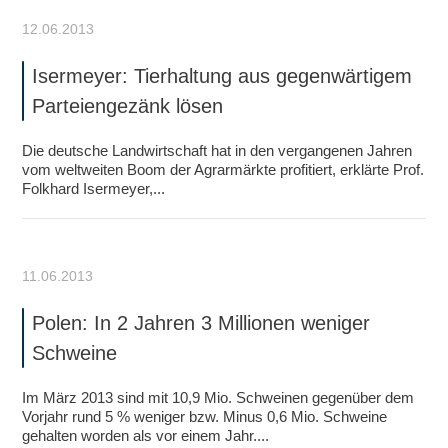
12.06.2013
Isermeyer: Tierhaltung aus gegenwärtigem
Parteiengezänk lösen
Die deutsche Landwirtschaft hat in den vergangenen Jahren
vom weltweiten Boom der Agrarmärkte profitiert, erklärte Prof.
Folkhard Isermeyer,...
11.06.2013
Polen: In 2 Jahren 3 Millionen weniger
Schweine
Im März 2013 sind mit 10,9 Mio. Schweinen gegenüber dem
Vorjahr rund 5 % weniger bzw. Minus 0,6 Mio. Schweine
gehalten worden als vor einem Jahr....