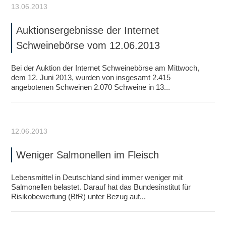
13.06.2013
Auktionsergebnisse der Internet
Schweinebörse vom 12.06.2013
Bei der Auktion der Internet Schweinebörse am Mittwoch,
dem 12. Juni 2013, wurden von insgesamt 2.415
angebotenen Schweinen 2.070 Schweine in 13...
12.06.2013
Weniger Salmonellen im Fleisch
Lebensmittel in Deutschland sind immer weniger mit
Salmonellen belastet. Darauf hat das Bundesinstitut für
Risikobewertung (BfR) unter Bezug auf...