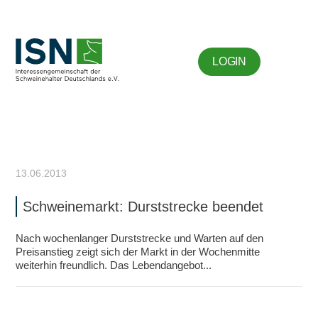
LOGIN
13.06.2013
Schweinemarkt: Durststrecke beendet
Nach wochenlanger Durststrecke und Warten auf den
Preisanstieg zeigt sich der Markt in der Wochenmitte
weiterhin freundlich. Das Lebendangebot...