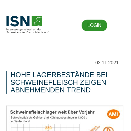
LOGIN
03.11.2021
HOHE LAGERBESTÄNDE BEI
SCHWEINEFLEISCH ZEIGEN
ABNEHMENDEN TREND