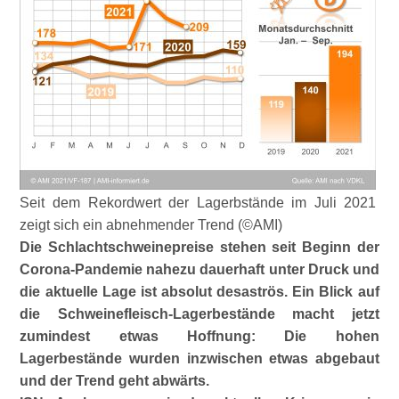
Seit dem Rekordwert der Lagerbstände im Juli 2021
zeigt sich ein abnehmender Trend (©AMI)
Die Schlachtschweinepreise stehen seit Beginn der
Corona-Pandemie nahezu dauerhaft unter Druck und
die aktuelle Lage ist absolut desaströs. Ein Blick auf
die Schweinefleisch-Lagerbestände macht jetzt
zumindest etwas Hoffnung: Die hohen
Lagerbestände wurden inzwischen etwas abgebaut
und der Trend geht abwärts.