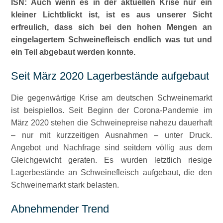
ISN: Auch wenn es in der aktuellen Krise nur ein
kleiner Lichtblickt ist, ist es aus unserer Sicht
erfreulich, dass sich bei den hohen Mengen an
eingelagertem Schweinefleisch endlich was tut und
ein Teil abgebaut werden konnte.
Seit März 2020 Lagerbestände aufgebaut
Die gegenwärtige Krise am deutschen Schweinemarkt
ist beispiellos. Seit Beginn der Corona-Pandemie im
März 2020 stehen die Schweinepreise nahezu dauerhaft
– nur mit kurzzeitigen Ausnahmen – unter Druck.
Angebot und Nachfrage sind seitdem völlig aus dem
Gleichgewicht geraten. Es wurden letztlich riesige
Lagerbestände an Schweinefleisch aufgebaut, die den
Schweinemarkt stark belasten.
Abnehmender Trend