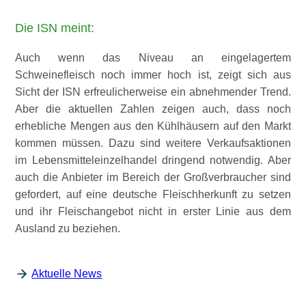
Die ISN meint:
Auch wenn das Niveau an eingelagertem
Schweinefleisch noch immer hoch ist, zeigt sich aus
Sicht der ISN erfreulicherweise ein abnehmender Trend.
Aber die aktuellen Zahlen zeigen auch, dass noch
erhebliche Mengen aus den Kühlhäusern auf den Markt
kommen müssen. Dazu sind weitere Verkaufsaktionen
im Lebensmitteleinzelhandel dringend notwendig. Aber
auch die Anbieter im Bereich der Großverbraucher sind
gefordert, auf eine deutsche Fleischherkunft zu setzen
und ihr Fleischangebot nicht in erster Linie aus dem
Ausland zu beziehen.
Aktuelle News