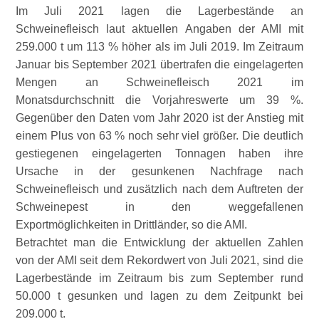
Im Juli 2021 lagen die Lagerbestände an
Schweinefleisch laut aktuellen Angaben der AMI mit
259.000 t um 113 % höher als im Juli 2019. Im Zeitraum
Januar bis September 2021 übertrafen die eingelagerten
Mengen an Schweinefleisch 2021 im
Monatsdurchschnitt die Vorjahreswerte um 39 %.
Gegenüber den Daten vom Jahr 2020 ist der Anstieg mit
einem Plus von 63 % noch sehr viel größer. Die deutlich
gestiegenen eingelagerten Tonnagen haben ihre
Ursache in der gesunkenen Nachfrage nach
Schweinefleisch und zusätzlich nach dem Auftreten der
Schweinepest in den weggefallenen
Exportmöglichkeiten in Drittländer, so die AMI.
Betrachtet man die Entwicklung der aktuellen Zahlen
von der AMI seit dem Rekordwert von Juli 2021, sind die
Lagerbestände im Zeitraum bis zum September rund
50.000 t gesunken und lagen zu dem Zeitpunkt bei
209.000 t.