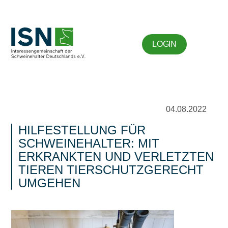
LOGIN
04.08.2022
HILFESTELLUNG FÜR
SCHWEINEHALTER: MIT
ERKRANKTEN UND VERLETZTEN
TIEREN TIERSCHUTZGERECHT
UMGEHEN