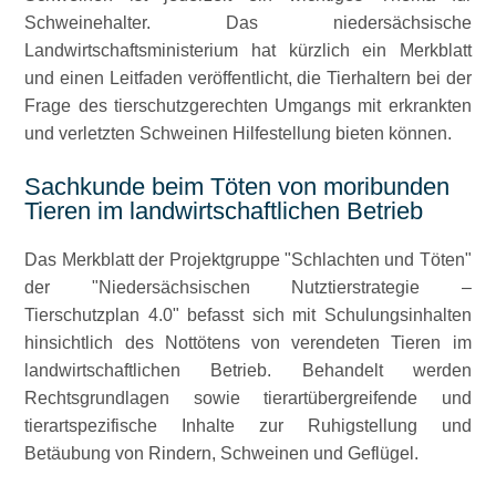
Schweinehalter. Das niedersächsische
Landwirtschaftsministerium hat kürzlich ein Merkblatt
und einen Leitfaden veröffentlicht, die Tierhaltern bei der
Frage des tierschutzgerechten Umgangs mit erkrankten
und verletzten Schweinen Hilfestellung bieten können.
Sachkunde beim Töten von moribunden
Tieren im landwirtschaftlichen Betrieb
Das Merkblatt der Projektgruppe
Schlachten und Töten
der
Niedersächsischen Nutztierstrategie –
Tierschutzplan 4.0
befasst sich mit Schulungsinhalten
hinsichtlich des Nottötens von verendeten Tieren im
landwirtschaftlichen Betrieb. Behandelt werden
Rechtsgrundlagen sowie tierartübergreifende und
tierartspezifische Inhalte zur Ruhigstellung und
Betäubung von Rindern, Schweinen und Geflügel.