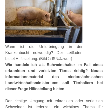
Wann ist die Unterbringung in der
Krankenbucht notwendig? Der Leitfaden
bietet Hilfestellung. (Bild © ISN/Jaworr)
Wie handele ich als Schweinehalter im Fall eines
erkrankten und verletzten Tieres richtig? Neues
Informationsmaterial des niedersächsischen
Landwirtschaftsministeriums soll Tierhaltern bei
dieser Frage Hilfestellung bieten.
Der richtige Umgang mit erkrankten oder verletzten
Schweinen ist jederzeit ein wichtiges Thema für