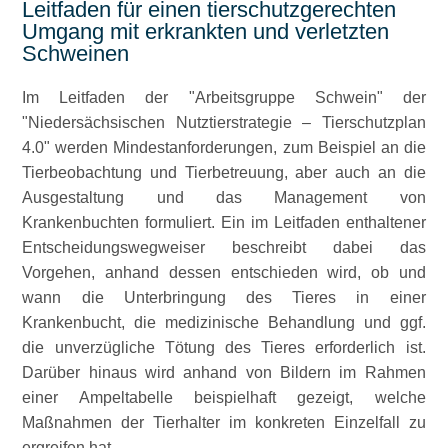
Leitfaden für einen tierschutzgerechten
Umgang mit erkrankten und verletzten
Schweinen
Im Leitfaden der
Arbeitsgruppe Schwein
der
Niedersächsischen Nutztierstrategie – Tierschutzplan
4.0
werden Mindestanforderungen, zum Beispiel an die
Tierbeobachtung und Tierbetreuung, aber auch an die
Ausgestaltung und das Management von
Krankenbuchten formuliert. Ein im Leitfaden enthaltener
Entscheidungswegweiser beschreibt dabei das
Vorgehen, anhand dessen entschieden wird, ob und
wann die Unterbringung des Tieres in einer
Krankenbucht, die medizinische Behandlung und ggf.
die unverzügliche Tötung des Tieres erforderlich ist.
Darüber hinaus wird anhand von Bildern im Rahmen
einer Ampeltabelle beispielhaft gezeigt, welche
Maßnahmen der Tierhalter im konkreten Einzelfall zu
ergreifen hat.