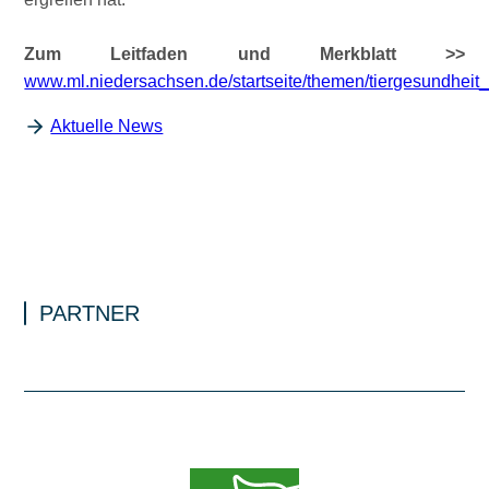
Zum Leitfaden und Merkblatt >>
www.ml.niedersachsen.de/startseite/themen/tiergesundheit
Aktuelle News
PARTNER