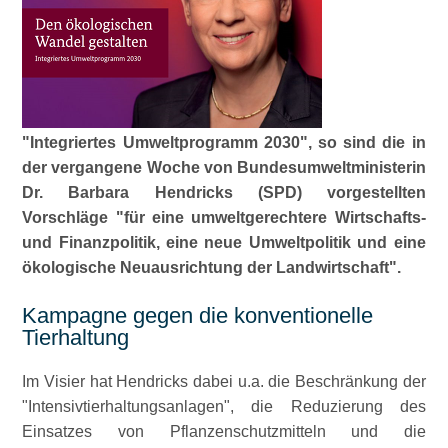
Integriertes Umweltprogramm 2030
, so sind die in
der vergangene Woche von Bundesumweltministerin
Dr. Barbara Hendricks (SPD) vorgestellten
Vorschläge
für eine umweltgerechtere Wirtschafts-
und Finanzpolitik, eine neue Umweltpolitik und eine
ökologische Neuausrichtung der Landwirtschaft
.
Kampagne gegen die konventionelle
Tierhaltung
Im Visier hat Hendricks dabei u.a. die Beschränkung der
Intensivtierhaltungsanlagen
, die Reduzierung des
Einsatzes von Pflanzenschutzmitteln und die