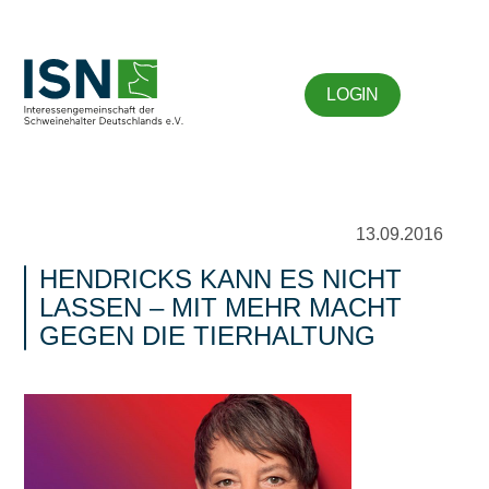
LOGIN
13.09.2016
HENDRICKS KANN ES NICHT
LASSEN – MIT MEHR MACHT
GEGEN DIE TIERHALTUNG