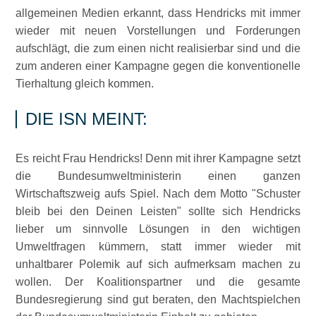
allgemeinen Medien erkannt, dass Hendricks mit immer
wieder mit neuen Vorstellungen und Forderungen
aufschlägt, die zum einen nicht realisierbar sind und die
zum anderen einer Kampagne gegen die konventionelle
Tierhaltung gleich kommen.
DIE ISN MEINT:
Es reicht Frau Hendricks! Denn mit ihrer Kampagne setzt
die Bundesumweltministerin einen ganzen
Wirtschaftszweig aufs Spiel. Nach dem Motto
Schuster
bleib bei den Deinen Leisten
sollte sich Hendricks
lieber um sinnvolle Lösungen in den wichtigen
Umweltfragen kümmern, statt immer wieder mit
unhaltbarer Polemik auf sich aufmerksam machen zu
wollen. Der Koalitionspartner und die gesamte
Bundesregierung sind gut beraten, den Machtspielchen