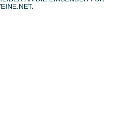
INE.NET.