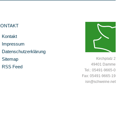
KONTAKT
Kontakt
Impressum
Datenschutzerklärung
Sitemap
Kirchplatz 2
49401 Damme
RSS Feed
Tel.: 05491-9665-0
Fax: 05491-9665-19
isn@schweine.net