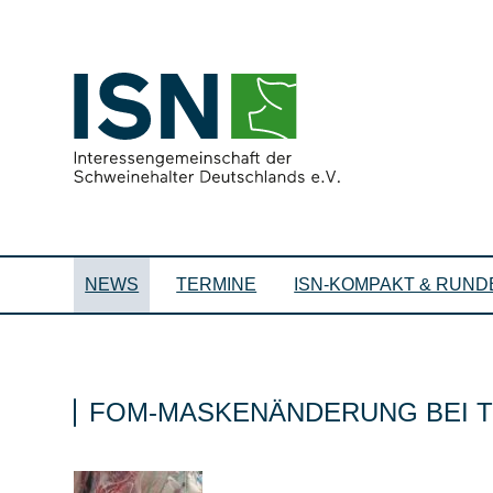
NEWS
TERMINE
ISN-KOMPAKT & RUND
FOM-MASKENÄNDERUNG BEI T