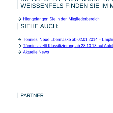
WEISSENFELS FINDEN SIE IM
Hier gelangen Sie in den Mitgliederbereich
SIEHE AUCH:
Tönnies: Neue Ebermaske ab 02.01.2014 – Empfi
Tönnies stellt Klassifizierung ab 28.10.13 auf Au
Aktuelle News
PARTNER