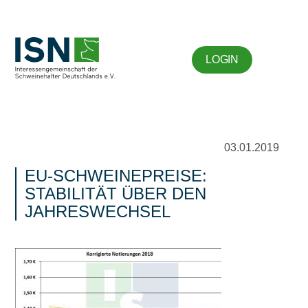
LOGIN
03.01.2019
EU-SCHWEINEPREISE:
STABILITÄT ÜBER DEN
JAHRESWECHSEL