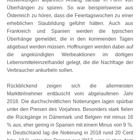
Überhängen zu spüren. So war beispielsweise aus
Österreich zu hören, dass die Feiertagswochen zu einer
erheblichen Staubildung geführt hätten. Auch aus
Frankreich und Spanien werden die typischen
Überhänge gemeldet, die in den kommenden Tagen
abgebaut werden müssen. Hoffnungen werden dabei auf
die angekündigten Werbeaktionen im dortigen
Lebensmitteleinzelhandel gelegt, die die Nachfrage der
Verbraucher ankurbeln sollen.
Rückblickend zeigen sich die allermeisten
Marktteilnehmer enttäuscht vom abgelaufenen Jahr
2018. Die durchschnittlichen Notierungen lagen spürbar
unter den Preisen des Vorjahres. Besonders stark fielen
die Rückgänge in Dänemark und Belgien mit minus 16
% aus, eher gering in Spanien mit einem Minus von 9 %.
In Deutschland lag die Notierung in 2018 rund 20 Cent