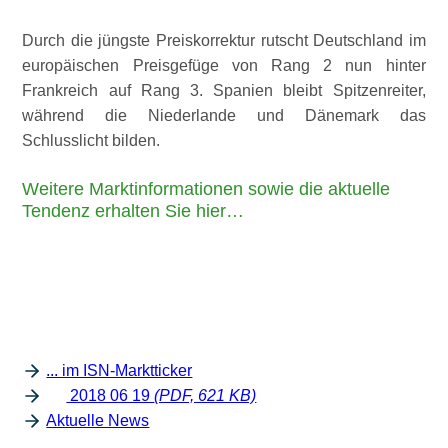
Durch die jüngste Preiskorrektur rutscht Deutschland im
europäischen Preisgefüge von Rang 2 nun hinter
Frankreich auf Rang 3. Spanien bleibt Spitzenreiter,
während die Niederlande und Dänemark das
Schlusslicht bilden.
Weitere Marktinformationen sowie die aktuelle
Tendenz erhalten Sie hier…
... im ISN-Marktticker
2018 06 19
(PDF, 621 KB)
Aktuelle News