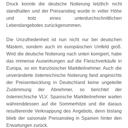
Druck konnte die deutsche Notierung letztlich nicht
standhalten und der Preisanstieg wurde in voller Höhe
und trotz eines unterdurchschnittlichen
Lebendangebotes zurückgenommen.
Die Unzufriedenheit ist nun nicht nur bei deutschen
Mästern, sondern auch im europäischen Umfeld groß.
Wird die deutsche Notierung nach unten korrigiert, habe
das immense Auswirkungen auf die Fleischverkäufe in
Europa, so ein französischer Marktteilnehmer. Auch die
unveränderte österreichische Notierung fand angesichts
der Preisentwicklung in Deutschland keine ungeteilte
Zustimmung der Abnehmer, so berichtet der
österreichische VLV. Spanische Marktteilnehmer warten
währenddessen auf die Sommerhitze und die daraus
resultierende Verknappung des Angebots, denn bislang
blieb der saisonale Preisanstieg in Spanien hinter den
Erwartungen zurück.