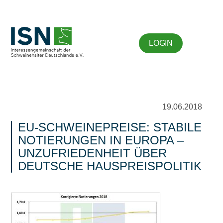
LOGIN
19.06.2018
EU-SCHWEINEPREISE: STABILE
NOTIERUNGEN IN EUROPA –
UNZUFRIEDENHEIT ÜBER
DEUTSCHE HAUSPREISPOLITIK