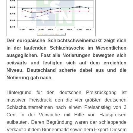
Der europäische Schlachtschweinemarkt zeigt sich
in der laufenden Schlachtwoche im Wesentlichen
ausgeglichen. Fast alle Notierungen bewegten sich
seitwärts und festigten sich auf dem erreichten
Niveau. Deutschland scherte dabei aus und die
Notierung gab nach.
Hintergrund für den deutschen Preisrückgang ist
massiver Preisdruck, den die vier größten deutschen
Schlachtunternehmen nach einem Preisanstieg von 3
Cent in der Vorwoche mit Hilfe von Hauspreisen
aufbauten. Deren Begründung waren der schleppende
Verkauf auf dem Binnenmarkt sowie dem Export. Diesem