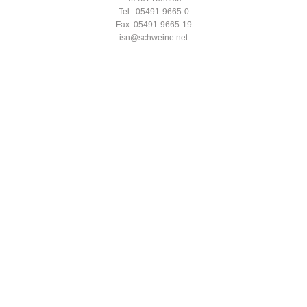
Tel.: 05491-9665-0
Fax: 05491-9665-19
isn@schweine.net