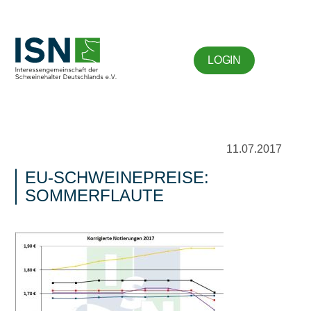
LOGIN
11.07.2017
EU-SCHWEINEPREISE:
SOMMERFLAUTE