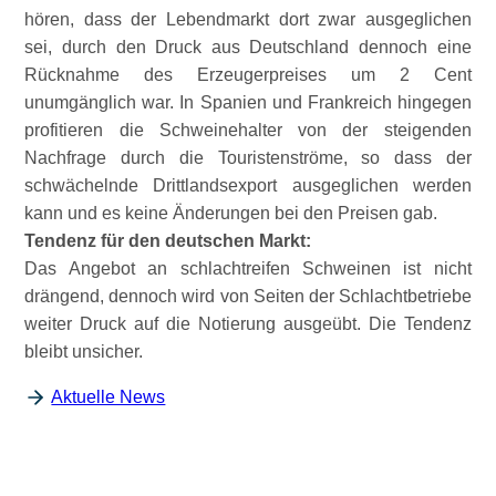
hören, dass der Lebendmarkt dort zwar ausgeglichen
sei, durch den Druck aus Deutschland dennoch eine
Rücknahme des Erzeugerpreises um 2 Cent
unumgänglich war. In Spanien und Frankreich hingegen
profitieren die Schweinehalter von der steigenden
Nachfrage durch die Touristenströme, so dass der
schwächelnde Drittlandsexport ausgeglichen werden
kann und es keine Änderungen bei den Preisen gab.
Tendenz für den deutschen Markt:
Das Angebot an schlachtreifen Schweinen ist nicht
drängend, dennoch wird von Seiten der Schlachtbetriebe
weiter Druck auf die Notierung ausgeübt. Die Tendenz
bleibt unsicher.
Aktuelle News