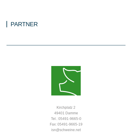
PARTNER
Kirchplatz 2
49401 Damme
Tel.: 05491-9665-0
Fax: 05491-9665-19
isn@schweine.net