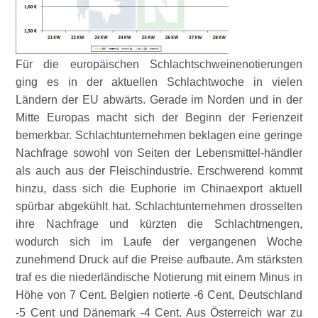
Für die europäischen Schlachtschweinenotierungen
ging es in der aktuellen Schlachtwoche in vielen
Ländern der EU abwärts. Gerade im Norden und in der
Mitte Europas macht sich der Beginn der Ferienzeit
bemerkbar. Schlachtunternehmen beklagen eine geringe
Nachfrage sowohl von Seiten der Lebensmittel-händler
als auch aus der Fleischindustrie. Erschwerend kommt
hinzu, dass sich die Euphorie im Chinaexport aktuell
spürbar abgekühlt hat. Schlachtunternehmen drosselten
ihre Nachfrage und kürzten die Schlachtmengen,
wodurch sich im Laufe der vergangenen Woche
zunehmend Druck auf die Preise aufbaute. Am stärksten
traf es die niederländische Notierung mit einem Minus in
Höhe von 7 Cent. Belgien notierte -6 Cent, Deutschland
-5 Cent und Dänemark -4 Cent. Aus Österreich war zu