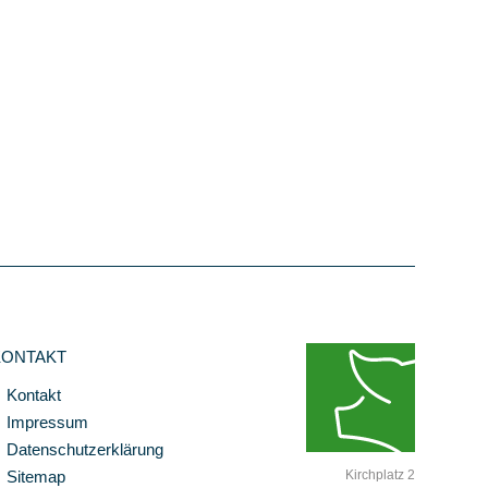
KONTAKT
Kontakt
Impressum
Datenschutzerklärung
Sitemap
Kirchplatz 2