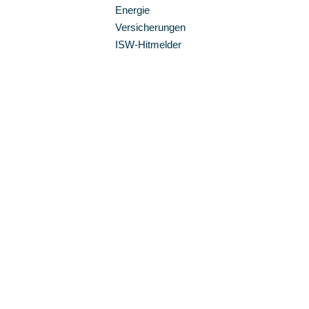
Energie
Versicherungen
ISW-Hitmelder