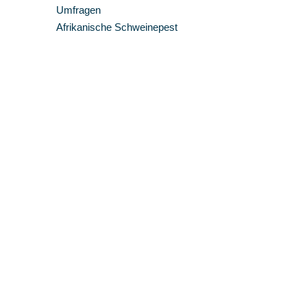
Umfragen
Afrikanische Schweinepest