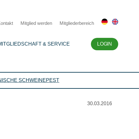
ontakt
Mitglied werden
Mitgliederbereich
MITGLIEDSCHAFT & SERVICE
LOGIN
NISCHE SCHWEINEPEST
30.03.2016