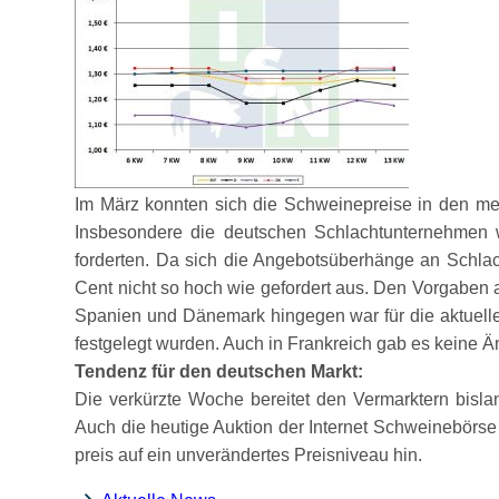
Im März konnten sich die Schweinepreise in den mei
Insbesondere die deutschen Schlachtunternehmen w
forderten. Da sich die Angebotsüberhänge an Schlac
Cent nicht so hoch wie gefordert aus. Den Vorgaben 
Spanien und Dänemark hingegen war für die aktuelle
festgelegt wurden. Auch in Frankreich gab es keine 
Tendenz für den deutschen Markt:
Die verkürzte Woche bereitet den Vermarktern bisl
Auch die heutige Auktion der Internet Schweinebörse
preis auf ein unverändertes Preisniveau hin.