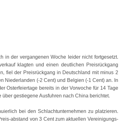
 in der vergangenen Woche leider nicht fortgesetzt.
erkauf klagten und einen deutlichen Preisrückgang
, fiel der Preisrückgang in Deutschland mit minus 2
 Niederlanden (-2 Cent) und Belgien (-1 Cent) an. In
 Osterfeiertage bereits in der Vorwoche für 14 Tage
 über gestiegene Ausfuhren nach China berichtet.
ierlich bei den Schlachtunternehmen zu platzieren.
Preis-abstand von 3 Cent zum aktuellen Vereinigungs-