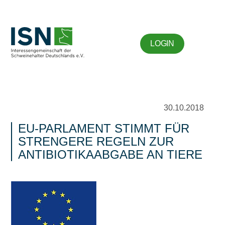
LOGIN
30.10.2018
EU-PARLAMENT STIMMT FÜR
STRENGERE REGELN ZUR
ANTIBIOTIKAABGABE AN TIERE