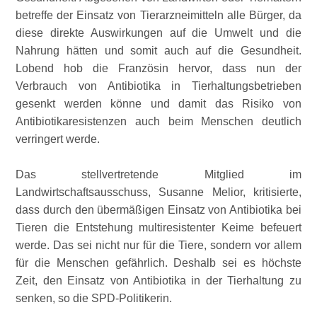
betreffe der Einsatz von Tierarzneimitteln alle Bürger, da
diese direkte Auswirkungen auf die Umwelt und die
Nahrung hätten und somit auch auf die Gesundheit.
Lobend hob die Französin hervor, dass nun der
Verbrauch von Antibiotika in Tierhaltungsbetrieben
gesenkt werden könne und damit das Risiko von
Antibiotikaresistenzen auch beim Menschen deutlich
verringert werde.
Das stellvertretende Mitglied im
Landwirtschaftsausschuss, Susanne Melior, kritisierte,
dass durch den übermäßigen Einsatz von Antibiotika bei
Tieren die Entstehung multiresistenter Keime befeuert
werde. Das sei nicht nur für die Tiere, sondern vor allem
für die Menschen gefährlich. Deshalb sei es höchste
Zeit, den Einsatz von Antibiotika in der Tierhaltung zu
senken, so die SPD-Politikerin.