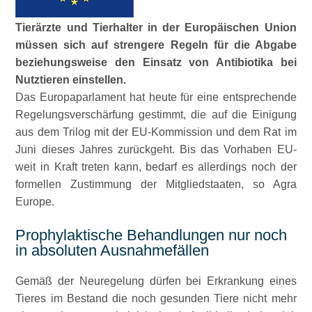
Tierärzte und Tierhalter in der Europäischen Union
müssen sich auf strengere Regeln für die Abgabe
beziehungsweise den Einsatz von Antibiotika bei
Nutztieren einstellen.
Das Europaparlament hat heute für eine entsprechende
Regelungsverschärfung gestimmt, die auf die Einigung
aus dem Trilog mit der EU-Kommission und dem Rat im
Juni dieses Jahres zurückgeht. Bis das Vorhaben EU-
weit in Kraft treten kann, bedarf es allerdings noch der
formellen Zustimmung der Mitgliedstaaten, so Agra
Europe.
Prophylaktische Behandlungen nur noch
in absoluten Ausnahmefällen
Gemäß der Neuregelung dürfen bei Erkrankung eines
Tieres im Bestand die noch gesunden Tiere nicht mehr