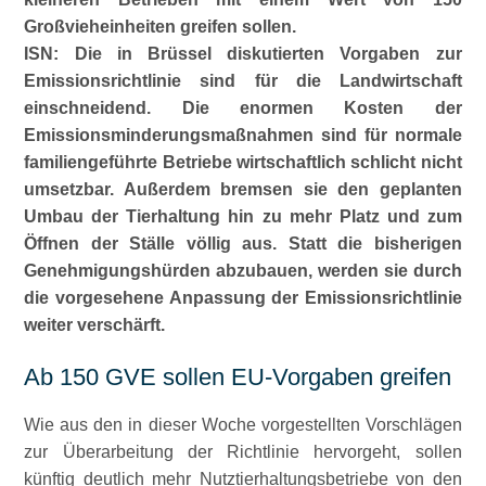
Großvieheinheiten greifen sollen.
ISN: Die in Brüssel diskutierten Vorgaben zur
Emissionsrichtlinie sind für die Landwirtschaft
einschneidend. Die enormen Kosten der
Emissionsminderungsmaßnahmen sind für normale
familiengeführte Betriebe wirtschaftlich schlicht nicht
umsetzbar. Außerdem bremsen sie den geplanten
Umbau der Tierhaltung hin zu mehr Platz und zum
Öffnen der Ställe völlig aus. Statt die bisherigen
Genehmigungshürden abzubauen, werden sie durch
die vorgesehene Anpassung der Emissionsrichtlinie
weiter verschärft.
Ab 150 GVE sollen EU-Vorgaben greifen
Wie aus den in dieser Woche vorgestellten Vorschlägen
zur Überarbeitung der Richtlinie hervorgeht, sollen
künftig deutlich mehr Nutztierhaltungsbetriebe von den