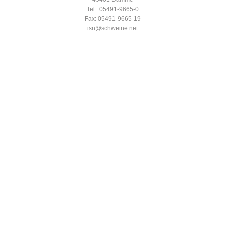
Tel.: 05491-9665-0
Fax: 05491-9665-19
isn@schweine.net