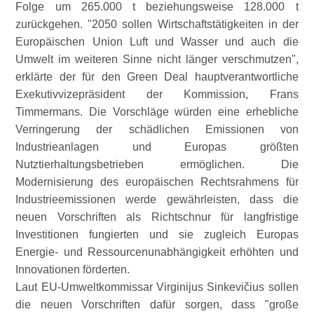
Folge um 265.000 t beziehungsweise 128.000 t
zurückgehen.
2050 sollen Wirtschaftstätigkeiten in der
Europäischen Union Luft und Wasser und auch die
Umwelt im weiteren Sinne nicht länger verschmutzen
,
erklärte der für den Green Deal hauptverantwortliche
Exekutivvizepräsident der Kommission, Frans
Timmermans. Die Vorschläge würden eine erhebliche
Verringerung der schädlichen Emissionen von
Industrieanlagen und Europas größten
Nutztierhaltungsbetrieben ermöglichen. Die
Modernisierung des europäischen Rechtsrahmens für
Industrieemissionen werde gewährleisten, dass die
neuen Vorschriften als Richtschnur für langfristige
Investitionen fungierten und sie zugleich Europas
Energie- und Ressourcenunabhängigkeit erhöhten und
Innovationen förderten.
Laut EU-Umweltkommissar Virginijus Sinkevičius sollen
die neuen Vorschriften dafür sorgen, dass
große