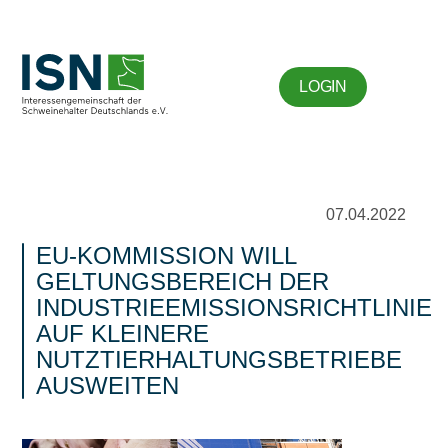
LOGIN
07.04.2022
EU-KOMMISSION WILL
GELTUNGSBEREICH DER
INDUSTRIEEMISSIONSRICHTLINIE
AUF KLEINERE
NUTZTIERHALTUNGSBETRIEBE
AUSWEITEN