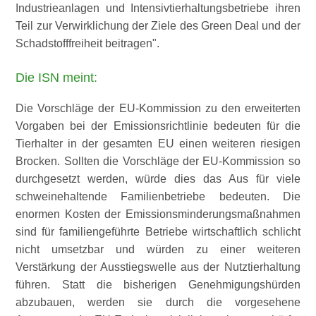
Industrieanlagen und Intensivtierhaltungsbetriebe ihren
Teil zur Verwirklichung der Ziele des Green Deal und der
Schadstofffreiheit beitragen
.
Die ISN meint:
Die Vorschläge der EU-Kommission zu den erweiterten
Vorgaben bei der Emissionsrichtlinie bedeuten für die
Tierhalter in der gesamten EU einen weiteren riesigen
Brocken. Sollten die Vorschläge der EU-Kommission so
durchgesetzt werden, würde dies das Aus für viele
schweinehaltende Familienbetriebe bedeuten. Die
enormen Kosten der Emissionsminderungsmaßnahmen
sind für familiengeführte Betriebe wirtschaftlich schlicht
nicht umsetzbar und würden zu einer weiteren
Verstärkung der Ausstiegswelle aus der Nutztierhaltung
führen. Statt die bisherigen Genehmigungshürden
abzubauen, werden sie durch die vorgesehene