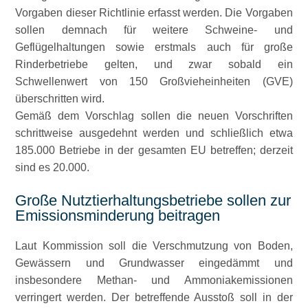
Vorgaben dieser Richtlinie erfasst werden. Die Vorgaben
sollen demnach für weitere Schweine- und
Geflügelhaltungen sowie erstmals auch für große
Rinderbetriebe gelten, und zwar sobald ein
Schwellenwert von 150 Großvieheinheiten (GVE)
überschritten wird.
Gemäß dem Vorschlag sollen die neuen Vorschriften
schrittweise ausgedehnt werden und schließlich etwa
185.000 Betriebe in der gesamten EU betreffen; derzeit
sind es 20.000.
Große Nutztierhaltungsbetriebe sollen zur
Emissionsminderung beitragen
Laut Kommission soll die Verschmutzung von Boden,
Gewässern und Grundwasser eingedämmt und
insbesondere Methan- und Ammoniakemissionen
verringert werden. Der betreffende Ausstoß soll in der