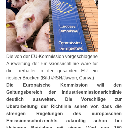
Die von der EU-Kommission vorgeschlagene
Ausweitung der Emissionsrichtlinie wäre für
die Tierhalter in der gesamten EU ein
riesiger Brocken (Bild ©ISN/Jaworr, Canva)
Die Europäische Kommission will den
Geltungsbereich der Industrieemissionsrichtlinie
deutlich ausweiten. Die Vorschläge zur
Überarbeitung der Richtlinie sehen vor, dass die
strengen Regelungen des europäischen
Emissionsschutzrechts zukünftig schon bei
kleineren Betrieben mit einem Wert von 150