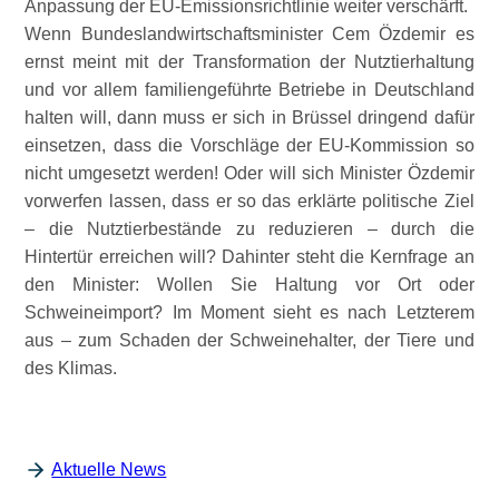
Anpassung der EU-Emissionsrichtlinie weiter verschärft.
Wenn Bundeslandwirtschaftsminister Cem Özdemir es
ernst meint mit der Transformation der Nutztierhaltung
und vor allem familiengeführte Betriebe in Deutschland
halten will, dann muss er sich in Brüssel dringend dafür
einsetzen, dass die Vorschläge der EU-Kommission so
nicht umgesetzt werden! Oder will sich Minister Özdemir
vorwerfen lassen, dass er so das erklärte politische Ziel
– die Nutztierbestände zu reduzieren – durch die
Hintertür erreichen will? Dahinter steht die Kernfrage an
den Minister: Wollen Sie Haltung vor Ort oder
Schweineimport? Im Moment sieht es nach Letzterem
aus – zum Schaden der Schweinehalter, der Tiere und
des Klimas.
Aktuelle News