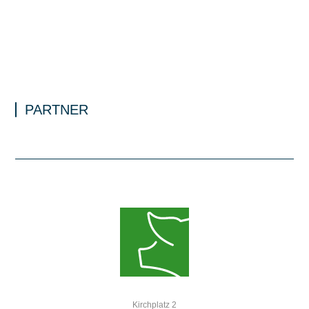
PARTNER
Kirchplatz 2