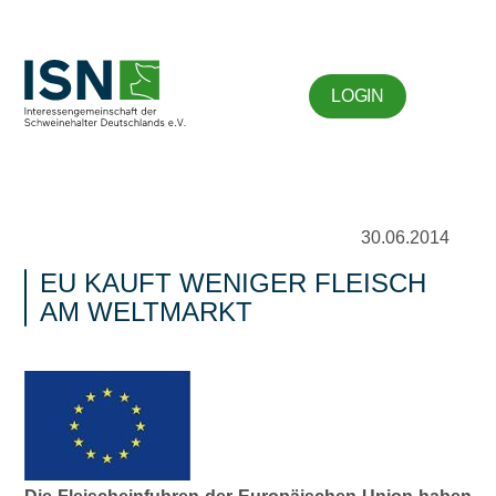
LOGIN
30.06.2014
EU KAUFT WENIGER FLEISCH
AM WELTMARKT