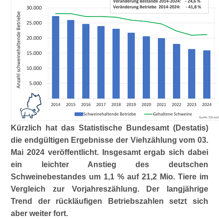
Kürzlich hat das Statistische Bundesamt (Destatis)
die endgültigen Ergebnisse der Viehzählung vom 03.
Mai 2024 veröffentlicht. Insgesamt ergab sich dabei
ein leichter Anstieg des deutschen
Schweinebestandes um 1,1 % auf 21,2 Mio. Tiere im
Vergleich zur Vorjahreszählung. Der langjährige
Trend der rückläufigen Betriebszahlen setzt sich
aber weiter fort.