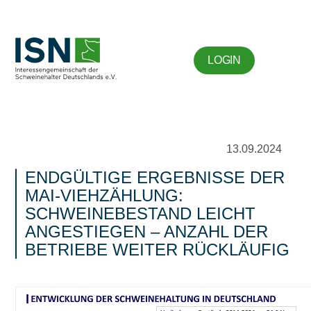
LOGIN
13.09.2024
ENDGÜLTIGE ERGEBNISSE DER
MAI-VIEHZÄHLUNG:
SCHWEINEBESTAND LEICHT
ANGESTIEGEN – ANZAHL DER
BETRIEBE WEITER RÜCKLÄUFIG