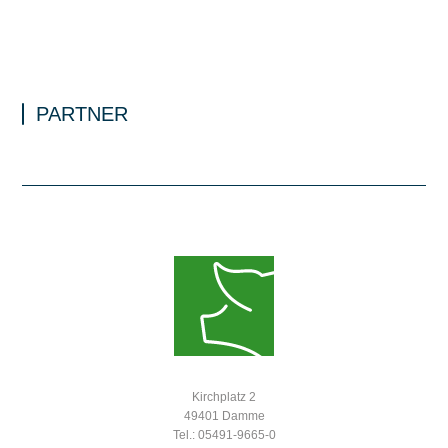
PARTNER
Kirchplatz 2
49401 Damme
Tel.: 05491-9665-0