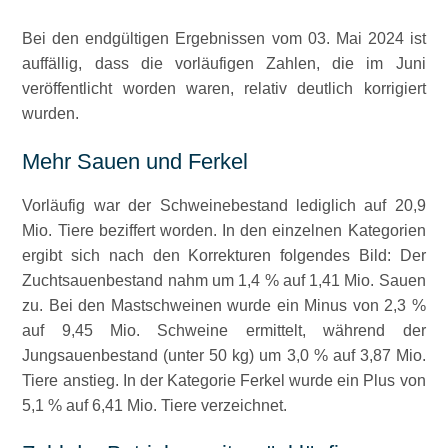
Bei den endgültigen Ergebnissen vom 03. Mai 2024 ist
auffällig, dass die vorläufigen Zahlen, die im Juni
veröffentlicht worden waren, relativ deutlich korrigiert
wurden.
Mehr Sauen und Ferkel
Vorläufig war der Schweinebestand lediglich auf 20,9
Mio. Tiere beziffert worden. In den einzelnen Kategorien
ergibt sich nach den Korrekturen folgendes Bild: Der
Zuchtsauenbestand nahm um 1,4 % auf 1,41 Mio. Sauen
zu. Bei den Mastschweinen wurde ein Minus von 2,3 %
auf 9,45 Mio. Schweine ermittelt, während der
Jungsauenbestand (unter 50 kg) um 3,0 % auf 3,87 Mio.
Tiere anstieg. In der Kategorie Ferkel wurde ein Plus von
5,1 % auf 6,41 Mio. Tiere verzeichnet.