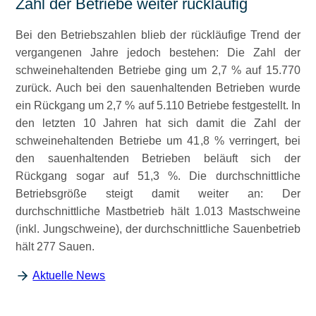
Zahl der Betriebe weiter rückläufig
Bei den Betriebszahlen blieb der rückläufige Trend der
vergangenen Jahre jedoch bestehen: Die Zahl der
schweinehaltenden Betriebe ging um 2,7 % auf 15.770
zurück. Auch bei den sauenhaltenden Betrieben wurde
ein Rückgang um 2,7 % auf 5.110 Betriebe festgestellt. In
den letzten 10 Jahren hat sich damit die Zahl der
schweinehaltenden Betriebe um 41,8 % verringert, bei
den sauenhaltenden Betrieben beläuft sich der
Rückgang sogar auf 51,3 %. Die durchschnittliche
Betriebsgröße steigt damit weiter an: Der
durchschnittliche Mastbetrieb hält 1.013 Mastschweine
(inkl. Jungschweine), der durchschnittliche Sauenbetrieb
hält 277 Sauen.
Aktuelle News