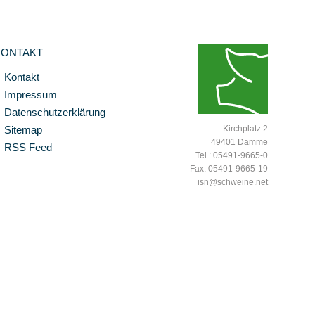
KONTAKT
Kontakt
Impressum
Datenschutzerklärung
Sitemap
Kirchplatz 2
49401 Damme
RSS Feed
Tel.: 05491-9665-0
Fax: 05491-9665-19
isn@schweine.net