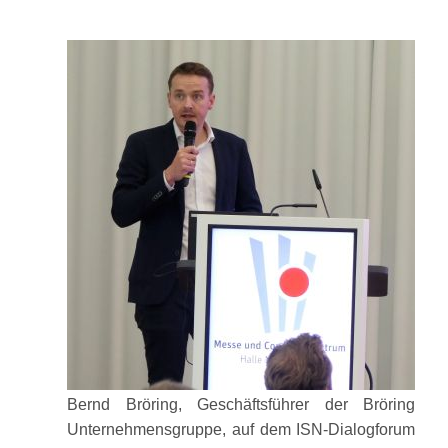
Bernd Bröring, Geschäftsführer der Bröring
Unternehmensgruppe, auf dem ISN-Dialogforum