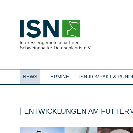
NEWS
TERMINE
ISN-KOMPAKT & RUND
ENTWICKLUNGEN AM FUTTERM