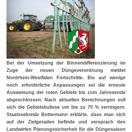
Bei der Umsetzung der Binnendifferenzierung im
Zuge der neuen Düngeverordnung meldet
Nordrhein-Westfalen Fortschritte. Bis auf wenige
noch erforderliche Anpassungen sei die erneute
Ausweisung der roten Gebiete bis zum Jahresende
abgeschlossen. Nach aktuellen Berechnungen soll
sich die Gebietskulisse um bis zu 70 % verringern.
Staatssekretär Bottermann erklärte, dass man sich
auf der Zielgeraden befinde und versprach den
Landwirten Planungssicherheit für die Düngesaison