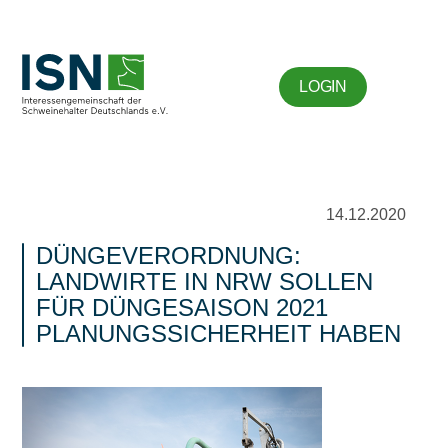
LOGIN
14.12.2020
DÜNGEVERORDNUNG:
LANDWIRTE IN NRW SOLLEN
FÜR DÜNGESAISON 2021
PLANUNGSSICHERHEIT HABEN