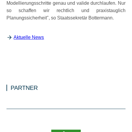
Modellierungsschritte genau und valide durchlaufen. Nur
so schaffen wir rechtlich und praxistauglich
Planungssicherheit
, so Staatssekretär Bottermann.
Aktuelle News
PARTNER