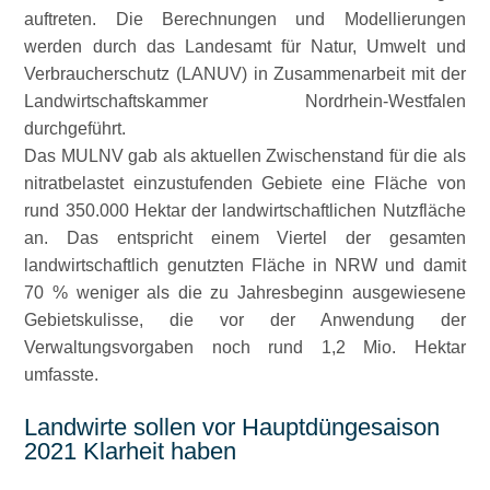
auftreten. Die Berechnungen und Modellierungen
werden durch das Landesamt für Natur, Umwelt und
Verbraucherschutz (LANUV) in Zusammenarbeit mit der
Landwirtschaftskammer Nordrhein-Westfalen
durchgeführt.
Das MULNV gab als aktuellen Zwischenstand für die als
nitratbelastet einzustufenden Gebiete eine Fläche von
rund 350.000 Hektar der landwirtschaftlichen Nutzfläche
an. Das entspricht einem Viertel der gesamten
landwirtschaftlich genutzten Fläche in NRW und damit
70 % weniger als die zu Jahresbeginn ausgewiesene
Gebietskulisse, die vor der Anwendung der
Verwaltungsvorgaben noch rund 1,2 Mio. Hektar
umfasste.
Landwirte sollen vor Hauptdüngesaison
2021 Klarheit haben