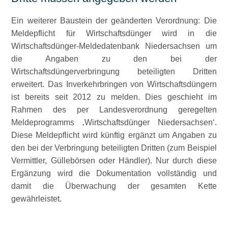
Ein weiterer Baustein der geänderten Verordnung: Die
Meldepflicht für Wirtschaftsdünger wird in die
Wirtschaftsdünger-Meldedatenbank Niedersachsen um
die Angaben zu den bei der
Wirtschaftsdüngerverbringung beteiligten Dritten
erweitert. Das Inverkehrbringen von Wirtschaftsdüngern
ist bereits seit 2012 zu melden. Dies geschieht im
Rahmen des per Landesverordnung geregelten
Meldeprogramms ‚Wirtschaftsdünger Niedersachsen‘.
Diese Meldepflicht wird künftig ergänzt um Angaben zu
den bei der Verbringung beteiligten Dritten (zum Beispiel
Vermittler, Güllebörsen oder Händler). Nur durch diese
Ergänzung wird die Dokumentation vollständig und
damit die Überwachung der gesamten Kette
gewährleistet.