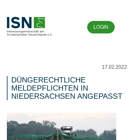
LOGIN
17.02.2022
DÜNGERECHTLICHE
MELDEPFLICHTEN IN
NIEDERSACHSEN ANGEPASST