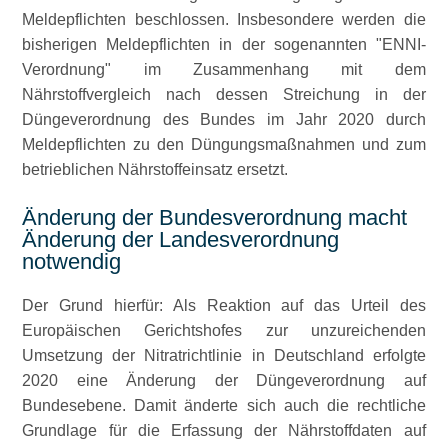
Meldepflichten beschlossen. Insbesondere werden die
bisherigen Meldepflichten in der sogenannten
ENNI-
Verordnung
im Zusammenhang mit dem
Nährstoffvergleich nach dessen Streichung in der
Düngeverordnung des Bundes im Jahr 2020 durch
Meldepflichten zu den Düngungsmaßnahmen und zum
betrieblichen Nährstoffeinsatz ersetzt.
Änderung der Bundesverordnung macht
Änderung der Landesverordnung
notwendig
Der Grund hierfür: Als Reaktion auf das Urteil des
Europäischen Gerichtshofes zur unzureichenden
Umsetzung der Nitratrichtlinie in Deutschland erfolgte
2020 eine Änderung der Düngeverordnung auf
Bundesebene. Damit änderte sich auch die rechtliche
Grundlage für die Erfassung der Nährstoffdaten auf