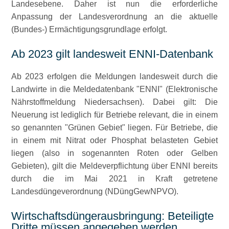
Landesebene. Daher ist nun die erforderliche
Anpassung der Landesverordnung an die aktuelle
(Bundes-) Ermächtigungsgrundlage erfolgt.
Ab 2023 gilt landesweit ENNI-Datenbank
Ab 2023 erfolgen die Meldungen landesweit durch die
Landwirte in die Meldedatenbank
ENNI
(Elektronische
Nährstoffmeldung Niedersachsen). Dabei gilt: Die
Neuerung ist lediglich für Betriebe relevant, die in einem
so genannten
Grünen Gebiet
liegen. Für Betriebe, die
in einem mit Nitrat oder Phosphat belasteten Gebiet
liegen (also in sogenannten Roten oder Gelben
Gebieten), gilt die Meldeverpflichtung über ENNI bereits
durch die im Mai 2021 in Kraft getretene
Landesdüngeverordnung (NDüngGewNPVO).
Wirtschaftsdüngerausbringung: Beteiligte
Dritte müssen angegeben werden