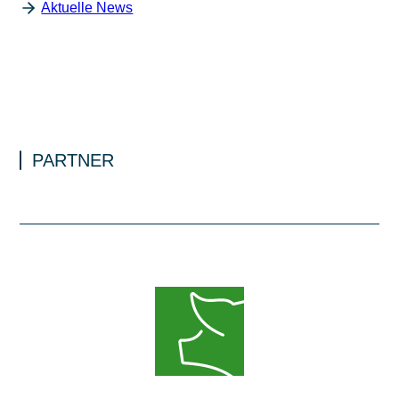
Aktuelle News
PARTNER