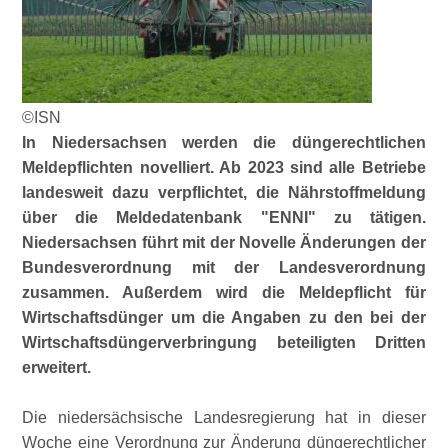
©ISN
In Niedersachsen werden die düngerechtlichen
Meldepflichten novelliert. Ab 2023 sind alle Betriebe
landesweit dazu verpflichtet, die Nährstoffmeldung
über die Meldedatenbank
ENNI
zu tätigen.
Niedersachsen führt mit der Novelle Änderungen der
Bundesverordnung mit der Landesverordnung
zusammen. Außerdem wird die Meldepflicht für
Wirtschaftsdünger um die Angaben zu den bei der
Wirtschaftsdüngerverbringung beteiligten Dritten
erweitert.
Die niedersächsische Landesregierung hat in dieser
Woche eine Verordnung zur Änderung düngerechtlicher