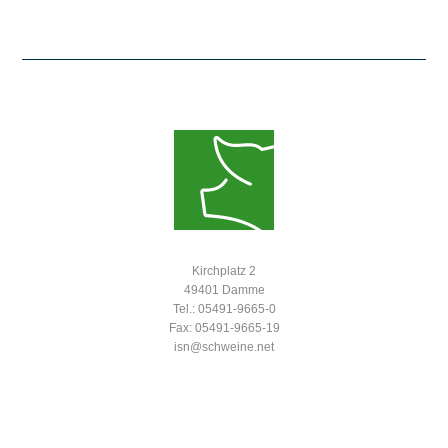
Kirchplatz 2
49401 Damme
Tel.: 05491-9665-0
Fax: 05491-9665-19
isn@schweine.net