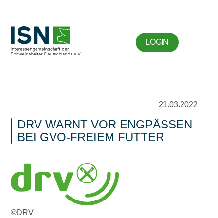
LOGIN
21.03.2022
DRV WARNT VOR ENGPÄSSEN
BEI GVO-FREIEM FUTTER
©DRV