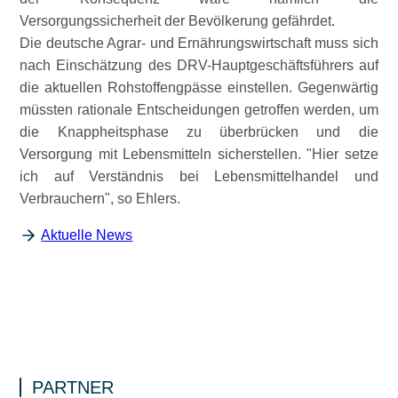
Versorgungssicherheit der Bevölkerung gefährdet.
Die deutsche Agrar- und Ernährungswirtschaft muss sich
nach Einschätzung des DRV-Hauptgeschäftsführers auf
die aktuellen Rohstoffengpässe einstellen. Gegenwärtig
müssten rationale Entscheidungen getroffen werden, um
die Knappheitsphase zu überbrücken und die
Versorgung mit Lebensmitteln sicherstellen.
Hier setze
ich auf Verständnis bei Lebensmittelhandel und
Verbrauchern
, so Ehlers.
Aktuelle News
PARTNER