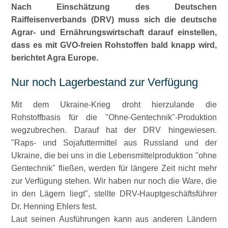
Nach Einschätzung des Deutschen
Raiffeisenverbands (DRV) muss sich die deutsche
Agrar- und Ernährungswirtschaft darauf einstellen,
dass es mit GVO-freien Rohstoffen bald knapp wird,
berichtet Agra Europe.
Nur noch Lagerbestand zur Verfügung
Mit dem Ukraine-Krieg droht hierzulande die
Rohstoffbasis für die
Ohne-Gentechnik
-Produktion
wegzubrechen. Darauf hat der DRV hingewiesen.
Raps- und Sojafuttermittel aus Russland und der
Ukraine, die bei uns in die Lebensmittelproduktion
ohne
Gentechnik
fließen, werden für längere Zeit nicht mehr
zur Verfügung stehen. Wir haben nur noch die Ware, die
in den Lägern liegt
, stellte DRV-Hauptgeschäftsführer
Dr. Henning Ehlers fest.
Laut seinen Ausführungen kann aus anderen Ländern