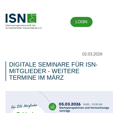
LOGIN
02.03.2026
DIGITALE SEMINARE FÜR ISN-
MITGLIEDER - WEITERE
TERMINE IM MÄRZ