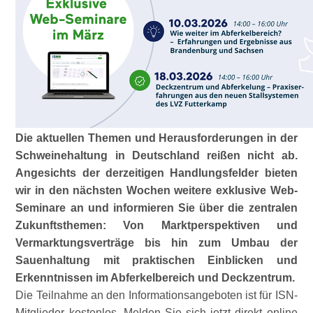
Die aktuellen Themen und Herausforderungen in der
Schweinehaltung in Deutschland reißen nicht ab.
Angesichts der derzeitigen Handlungsfelder bieten
wir in den nächsten Wochen weitere exklusive Web-
Seminare an und informieren Sie über die zentralen
Zukunftsthemen: Von Marktperspektiven und
Vermarktungsverträge bis hin zum Umbau der
Sauenhaltung mit praktischen Einblicken und
Erkenntnissen im Abferkelbereich und Deckzentrum.
Die Teilnahme an den Informationsangeboten ist für ISN-
Mitglieder kostenlos. Melden Sie sich jetzt direkt online