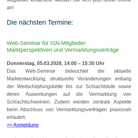
an!
Die nächsten Termine:
Web-Seminar für ISN-Mitglieder:
Marktperspektiven und Vermarktungsverträge
Donnerstag, 05.03.2026, 14:00 – 15:30 Uhr
Das Web-Seminar beleuchtet die aktuelle
Marktentwicklung, strukturelle Veränderungen entlang
der Wertschöpfungskette bis zur Schlachtstufe sowie
deren Auswirkungen auf die Vermarktung von
Schlachtschweinen. Zudem werden zentrale Aspekte
beim Abschluss von Vermarktungsverträgen praxisnah
erläutert.
>> Anmeldung