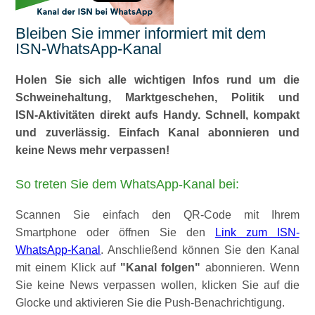
Bleiben Sie immer informiert mit dem
ISN-WhatsApp-Kanal
Holen Sie sich alle wichtigen Infos rund um die
Schweinehaltung, Marktgeschehen, Politik und
ISN‑Aktivitäten direkt aufs Handy. Schnell, kompakt
und zuverlässig. Einfach Kanal abonnieren und
keine News mehr verpassen!
So treten Sie dem WhatsApp‑Kanal bei:
Scannen Sie einfach den QR‑Code mit Ihrem
Smartphone oder öffnen Sie den
Link zum ISN-
WhatsApp-Kanal
. Anschließend können Sie den Kanal
mit einem Klick auf
Kanal folgen
abonnieren. Wenn
Sie keine News verpassen wollen, klicken Sie auf die
Glocke und aktivieren Sie die Push-Benachrichtigung.