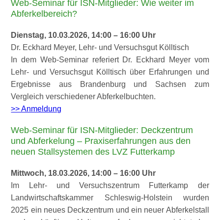
Web-Seminar für ISN-Mitglieder: Wie weiter im
Abferkelbereich?
Dienstag, 10.03.2026, 14:00 – 16:00 Uhr
Dr. Eckhard Meyer, Lehr- und Versuchsgut Kölltisch
In dem Web-Seminar referiert Dr. Eckhard Meyer vom
Lehr- und Versuchsgut Kölltisch über Erfahrungen und
Ergebnisse aus Brandenburg und Sachsen zum
Vergleich verschiedener Abferkelbuchten.
>> Anmeldung
Web-Seminar für ISN-Mitglieder: Deckzentrum
und Abferkelung – Praxiserfahrungen aus den
neuen Stallsystemen des LVZ Futterkamp
Mittwoch, 18.03.2026, 14:00 – 16:00 Uhr
Im Lehr- und Versuchszentrum Futterkamp der
Landwirtschaftskammer Schleswig-Holstein wurden
2025 ein neues Deckzentrum und ein neuer Abferkelstall