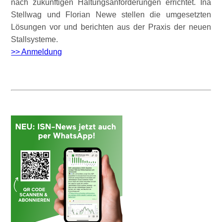
nach zukünftigen Haltungsanforderungen errichtet. Ina
Stellwag und Florian Newe stellen die umgesetzten
Lösungen vor und berichten aus der Praxis der neuen
Stallsysteme.
>> Anmeldung