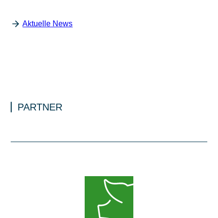
Aktuelle News
PARTNER