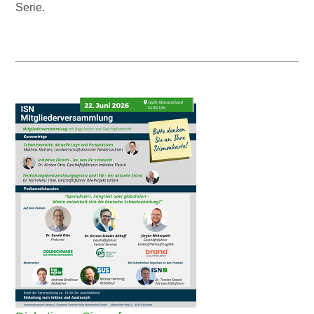
Serie.