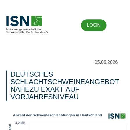
LOGIN
05.06.2026
DEUTSCHES
SCHLACHTSCHWEINEANGEBOT
NAHEZU EXAKT AUF
VORJAHRESNIVEAU