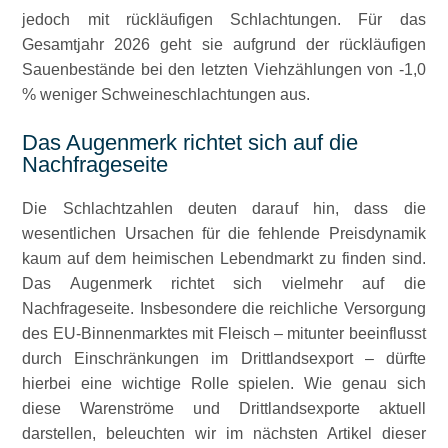
jedoch mit rückläufigen Schlachtungen. Für das
Gesamtjahr 2026 geht sie aufgrund der rückläufigen
Sauenbestände bei den letzten Viehzählungen von -1,0
% weniger Schweineschlachtungen aus.
Das Augenmerk richtet sich auf die
Nachfrageseite
Die Schlachtzahlen deuten darauf hin, dass die
wesentlichen Ursachen für die fehlende Preisdynamik
kaum auf dem heimischen Lebendmarkt zu finden sind.
Das Augenmerk richtet sich vielmehr auf die
Nachfrageseite. Insbesondere die reichliche Versorgung
des EU-Binnenmarktes mit Fleisch – mitunter beeinflusst
durch Einschränkungen im Drittlandsexport – dürfte
hierbei eine wichtige Rolle spielen. Wie genau sich
diese Warenströme und Drittlandsexporte aktuell
darstellen, beleuchten wir im nächsten Artikel dieser