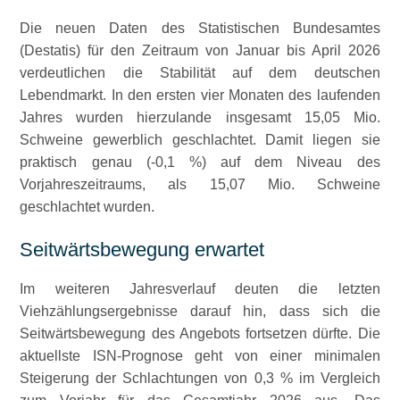
Die neuen Daten des Statistischen Bundesamtes
(Destatis) für den Zeitraum von Januar bis April 2026
verdeutlichen die Stabilität auf dem deutschen
Lebendmarkt. In den ersten vier Monaten des laufenden
Jahres wurden hierzulande insgesamt 15,05 Mio.
Schweine gewerblich geschlachtet. Damit liegen sie
praktisch genau (-0,1 %) auf dem Niveau des
Vorjahreszeitraums, als 15,07 Mio. Schweine
geschlachtet wurden.
Seitwärtsbewegung erwartet
Im weiteren Jahresverlauf deuten die letzten
Viehzählungsergebnisse darauf hin, dass sich die
Seitwärtsbewegung des Angebots fortsetzen dürfte. Die
aktuellste ISN-Prognose geht von einer minimalen
Steigerung der Schlachtungen von 0,3 % im Vergleich