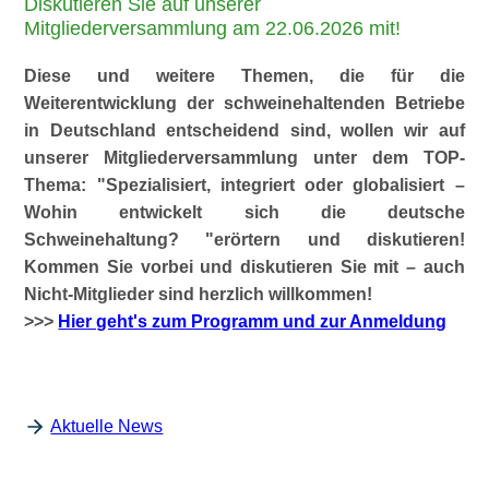
Diskutieren Sie auf unserer
Mitgliederversammlung am 22.06.2026 mit!
Diese und weitere Themen, die für die
Weiterentwicklung der schweinehaltenden Betriebe
in Deutschland entscheidend sind, wollen wir auf
unserer Mitgliederversammlung unter dem TOP-
Thema:
Spezialisiert, integriert oder globalisiert –
Wohin entwickelt sich die deutsche
Schweinehaltung?
erörtern und diskutieren!
Kommen Sie vorbei und diskutieren Sie mit – auch
Nicht-Mitglieder sind herzlich willkommen!
>>>
Hier geht's zum Programm und zur Anmeldung
Aktuelle News