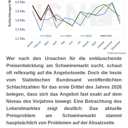
Wer nach den Ursachen für die enttäuschende
Preisentwicklung am Schweinemarkt sucht, schaut
oft reflexartig auf die Angebotsseite. Doch die heute
vom Statistischen Bundesamt veröffentlichten
Schlachtzahlen für das erste Drittel des Jahres 2026
belegen, dass sich das Angebot fast exakt auf dem
Niveau des Vorjahres bewegt. Eine Betrachtung des
Lebendmarktes zeigt deutlich: Das aktuelle
Preisproblem am Schweinemarkt stammt
hauptsächlich von Problemen auf der Absatzseite.