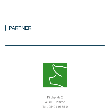
PARTNER
Kirchplatz 2
49401 Damme
Tel.: 05491-9665-0