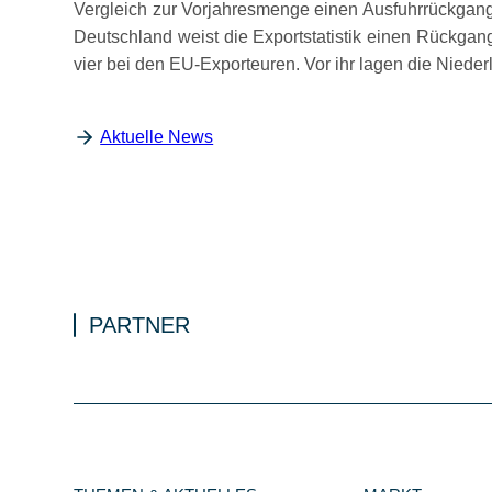
Vergleich zur Vorjahresmenge einen Ausfuhrrückgang
Deutschland weist die Exportstatistik einen Rückgan
vier bei den EU-Exporteuren. Vor ihr lagen die Niede
Aktuelle News
PARTNER