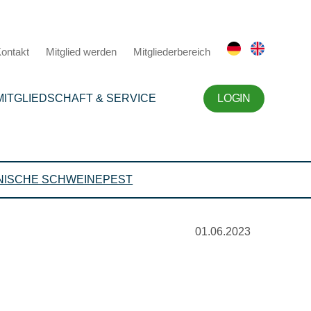
ontakt
Mitglied werden
Mitgliederbereich
MITGLIEDSCHAFT & SERVICE
LOGIN
NISCHE SCHWEINEPEST
01.06.2023