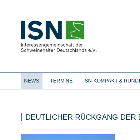
NEWS
TERMINE
ISN-KOMPAKT & RUND
DEUTLICHER RÜCKGANG DER 