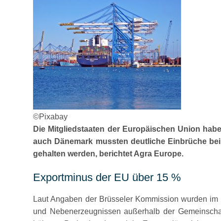
©Pixabay
Die Mitgliedstaaten der Europäischen Union habe
auch Dänemark mussten deutliche Einbrüche bei
gehalten werden, berichtet Agra Europe.
Exportminus der EU über 15 %
Laut Angaben der Brüsseler Kommission wurden im J
und Nebenerzeugnissen außerhalb der Gemeinschaft