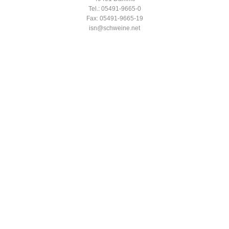
Tel.: 05491-9665-0
Fax: 05491-9665-19
isn@schweine.net