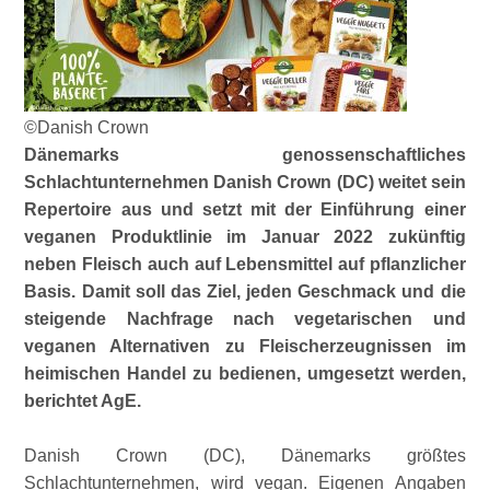
©Danish Crown
Dänemarks genossenschaftliches
Schlachtunternehmen Danish Crown (DC) weitet sein
Repertoire aus und setzt mit der Einführung einer
veganen Produktlinie im Januar 2022 zukünftig
neben Fleisch auch auf Lebensmittel auf pflanzlicher
Basis. Damit soll das Ziel, jeden Geschmack und die
steigende Nachfrage nach vegetarischen und
veganen Alternativen zu Fleischerzeugnissen im
heimischen Handel zu bedienen, umgesetzt werden,
berichtet AgE.
Danish Crown (DC), Dänemarks größtes
Schlachtunternehmen, wird vegan. Eigenen Angaben