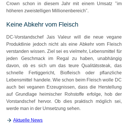
Crown schon in diesem Jahr mit einem Umsatz
im
höheren zweistelligen Millionenbereich
.
Keine Abkehr vom Fleisch
DC-Vorstandschef Jais Valeur will die neue vegane
Produktlinie jedoch nicht als eine Abkehr vom Fleisch
verstanden wissen. Ziel sei es vielmehr, Lebensmittel für
jeden Geschmack im Regal zu haben, unabhängig
davon, ob es sich um das teure Qualitätssteak, das
schnelle Fertiggericht, Biofleisch oder pflanzliche
Lebensmittel handele. Wie schon beim Fleisch wolle DC
auch bei veganen Erzeugnissen, dass die Herstellung
auf Grundlage heimischer Rohstoffe erfolge, hob der
Vorstandschef hervor. Ob dies praktisch möglich sei,
werde man in der Umsetzung sehen.
Aktuelle News