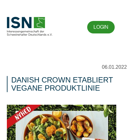
LOGIN
06.01.2022
DANISH CROWN ETABLIERT
VEGANE PRODUKTLINIE