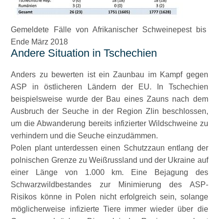
Gemeldete Fälle von Afrikanischer Schweinepest bis
Ende März 2018
Andere Situation in Tschechien
Anders zu bewerten ist ein Zaunbau im Kampf gegen
ASP in östlicheren Ländern der EU. In Tschechien
beispielsweise wurde der Bau eines Zauns nach dem
Ausbruch der Seuche in der Region Zlin beschlossen,
um die Abwanderung bereits infizierter Wildschweine zu
verhindern und die Seuche einzudämmen.
Polen plant unterdessen einen Schutzzaun entlang der
polnischen Grenze zu Weißrussland und der Ukraine auf
einer Länge von 1.000 km. Eine Bejagung des
Schwarzwildbestandes zur Minimierung des ASP-
Risikos könne in Polen nicht erfolgreich sein, solange
möglicherweise infizierte Tiere immer wieder über die