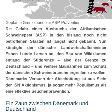
Geplante Grenzzäune zur ASP-Prävention
Die Gefahr eines Ausbruchs der Afrikanischen
Schweinepest (ASP) in den bislang noch nicht
betroffenen Staaten ist längst nicht gebannt. Nun
kündigte der dänische Landwirtschaftsminister
Esben Lunde Larsen an, den Bau von Wildzäunen
entlang der Südgrenze – also der Grenze zu
Deutschland – und weitere Maßnahmen zum Schutz
der dänischen Schweinebranche ergreifen zu wollen.
Dänemarks Versuch der Abschottung ist aus Sicht
der ISN Aktionismus, ja sogar mehr Populismus als
eine effektive Seuchenprävention.
Ein Zaun zwischen Dänemark und
Deutschland