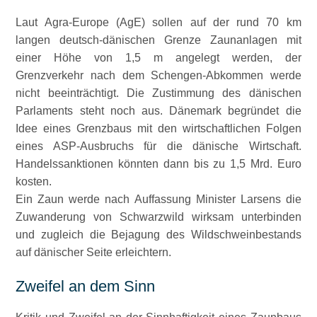
Laut Agra-Europe (AgE) sollen auf der rund 70 km
langen deutsch-dänischen Grenze Zaunanlagen mit
einer Höhe von 1,5 m angelegt werden, der
Grenzverkehr nach dem Schengen-Abkommen werde
nicht beeinträchtigt. Die Zustimmung des dänischen
Parlaments steht noch aus. Dänemark begründet die
Idee eines Grenzbaus mit den wirtschaftlichen Folgen
eines ASP-Ausbruchs für die dänische Wirtschaft.
Handelssanktionen könnten dann bis zu 1,5 Mrd. Euro
kosten.
Ein Zaun werde nach Auffassung Minister Larsens die
Zuwanderung von Schwarzwild wirksam unterbinden
und zugleich die Bejagung des Wildschweinbestands
auf dänischer Seite erleichtern.
Zweifel an dem Sinn