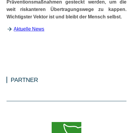
Präventionsmaßnahmen gesteckt werden, um die
weit riskanteren Übertragungswege zu kappen.
Wichtigster Vektor ist und bleibt der Mensch selbst.
Aktuelle News
PARTNER