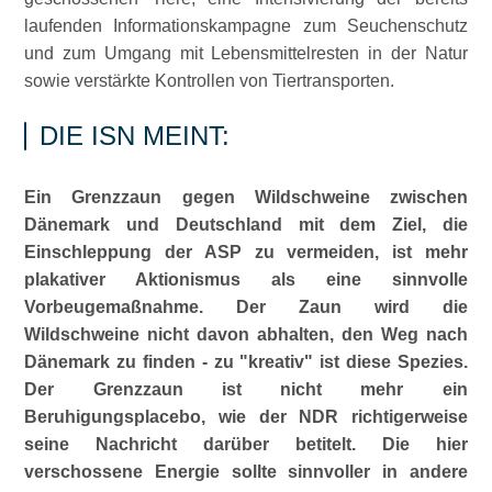
laufenden Informationskampagne zum Seuchenschutz
und zum Umgang mit Lebensmittelresten in der Natur
sowie verstärkte Kontrollen von Tiertransporten.
DIE ISN MEINT:
Ein Grenzzaun gegen Wildschweine zwischen
Dänemark und Deutschland mit dem Ziel, die
Einschleppung der ASP zu vermeiden, ist mehr
plakativer Aktionismus als eine sinnvolle
Vorbeugemaßnahme. Der Zaun wird die
Wildschweine nicht davon abhalten, den Weg nach
Dänemark zu finden - zu
kreativ
ist diese Spezies.
Der Grenzzaun ist nicht mehr ein
Beruhigungsplacebo, wie der NDR richtigerweise
seine Nachricht darüber betitelt. Die hier
verschossene Energie sollte sinnvoller in andere