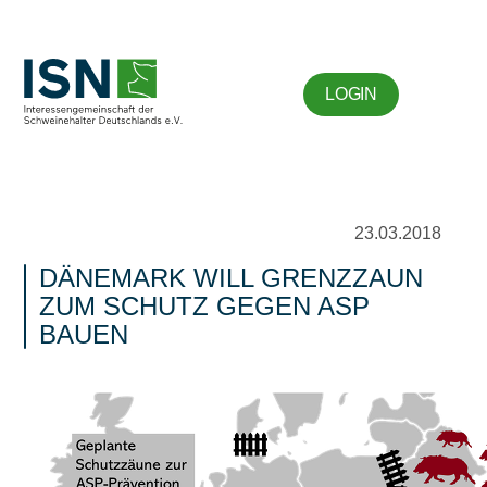
LOGIN
23.03.2018
DÄNEMARK WILL GRENZZAUN
ZUM SCHUTZ GEGEN ASP
BAUEN