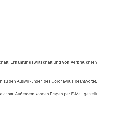
chaft, Ernährungswirtschaft und von Verbrauchern
en zu den Auswirkungen des Coronavirus beantwortet.
.
eichbar. Außerdem können Fragen per E-Mail gestellt