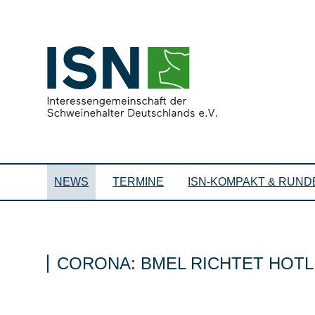
NEWS
TERMINE
ISN-KOMPAKT & RUND
CORONA: BMEL RICHTET HOTL