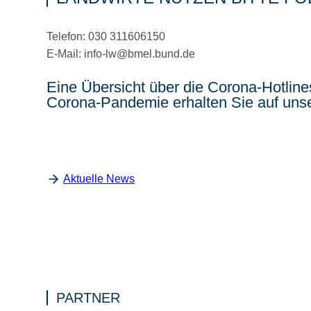
Telefon: 030 311606150
E-Mail: info-lw@bmel.bund.de
Eine Übersicht über die Corona-Hotline
Corona-Pandemie erhalten Sie auf uns
Aktuelle News
PARTNER