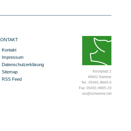
KONTAKT
Kontakt
Impressum
Datenschutzerklärung
Sitemap
Kirchplatz 2
49401 Damme
RSS Feed
Tel.: 05491-9665-0
Fax: 05491-9665-19
isn@schweine.net