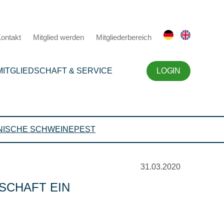
ontakt
Mitglied werden
Mitgliederbereich
MITGLIEDSCHAFT & SERVICE
LOGIN
NISCHE SCHWEINEPEST
31.03.2020
SCHAFT EIN