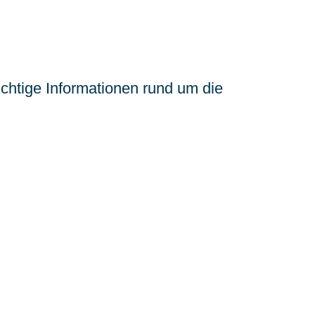
chtige Informationen rund um die