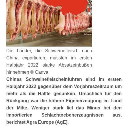
Die Länder, die Schweinefleisch nach
China exportieren, mussten im ersten
Halbjahr 2022 starke Absatzeinbußen
hinnehmen © Canva
Chinas Schweinefleischeinfuhren sind im ersten
Halbjahr 2022 gegenüber dem Vorjahreszeitraum um
mehr als die Hälfte gesunken. Ursächlich für den
Rückgang war die höhere Eigenerzeugung im Land
der Mitte. Weniger stark fiel das Minus bei den
importierten Schlachtnebenerzeugnissen aus,
berichtet Agra Europe (AgE).