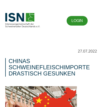
LOGIN
27.07.2022
CHINAS
SCHWEINEFLEISCHIMPORTE
DRASTISCH GESUNKEN