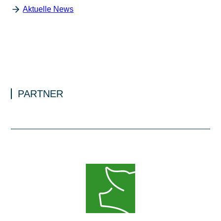
Aktuelle News
PARTNER