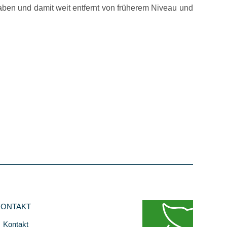
haben und damit weit entfernt von früherem Niveau und
KONTAKT
Kontakt