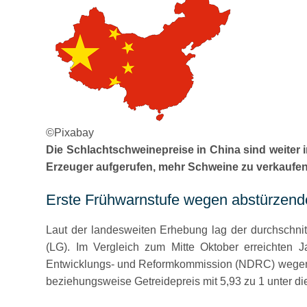
©Pixabay
Die Schlachtschweinepreise in China sind weiter i
Erzeuger aufgerufen, mehr Schweine zu verkaufen
Erste Frühwarnstufe wegen abstürzend
Laut der landesweiten Erhebung lag der durchschni
(LG). Im Vergleich zum Mitte Oktober erreichten 
Entwicklungs- und Reformkommission (NDRC) wegen de
beziehungsweise Getreidepreis mit 5,93 zu 1 unter die