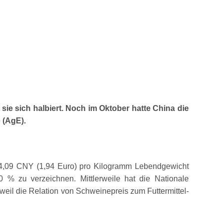
sie sich halbiert. Noch im Oktober hatte China die
 (AgE).
 14,09 CNY (1,94 Euro) pro Kilogramm Lebendgewicht
 % zu verzeichnen. Mittlerweile hat die Nationale
il die Relation von Schweinepreis zum Futtermittel-