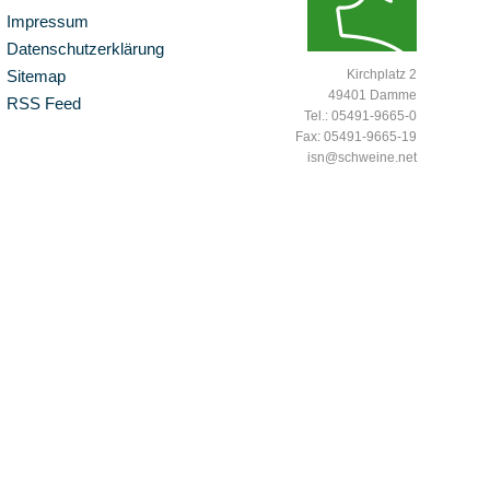
Impressum
Datenschutzerklärung
Sitemap
Kirchplatz 2
49401 Damme
RSS Feed
Tel.: 05491-9665-0
Fax: 05491-9665-19
isn@schweine.net