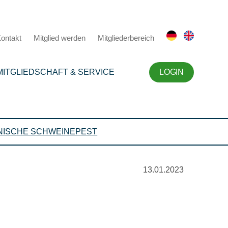
ontakt
Mitglied werden
Mitgliederbereich
MITGLIEDSCHAFT & SERVICE
LOGIN
NISCHE SCHWEINEPEST
13.01.2023