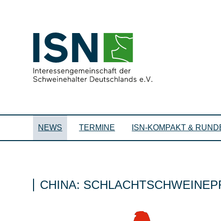
NEWS
TERMINE
ISN-KOMPAKT & RUND
CHINA: SCHLACHTSCHWEINEPR