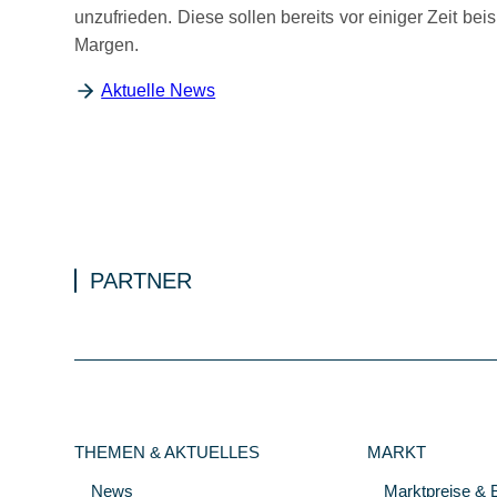
unzufrieden. Diese sollen bereits vor einiger Zeit b
Margen.
Aktuelle News
PARTNER
THEMEN & AKTUELLES
MARKT
News
Marktpreise & 