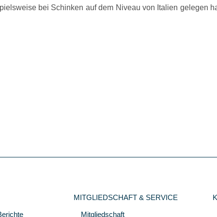
eispielsweise bei Schinken auf dem Niveau von Italien gelegen 
MITGLIEDSCHAFT & SERVICE
Berichte
Mitgliedschaft