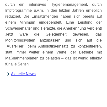
durch ein intensives Hygienemanagement, durch
Impfprogramme u.v.m. in den letzten Jahren erheblich
reduziert. Die Einsatzmengen haben sich bereits auf
einem Minimum eingependelt. Eine Leistung der
Schweinehalter und Tierärzte, die Anerkennung verdient!
Jetzt wäre die Gelegenheit gewesen, das
Monitoringsystem anzupassen und sich auf die
Ausreißer
beim Antibiotikaeinsatz zu konzentrieren,
statt immer weiter einem Viertel der Betriebe mit
Maßnahmenplänen zu belasten – das ist wenig effektiv
für alle Seiten.
Aktuelle News