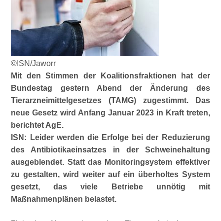
©ISN/Jaworr
Mit den Stimmen der Koalitionsfraktionen hat der
Bundestag gestern Abend der Änderung des
Tierarzneimittelgesetzes (TAMG) zugestimmt. Das
neue Gesetz wird Anfang Januar 2023 in Kraft treten,
berichtet AgE.
ISN: Leider werden die Erfolge bei der Reduzierung
des Antibiotikaeinsatzes in der Schweinehaltung
ausgeblendet. Statt das Monitoringsystem effektiver
zu gestalten, wird weiter auf ein überholtes System
gesetzt, das viele Betriebe unnötig mit
Maßnahmenplänen belastet.