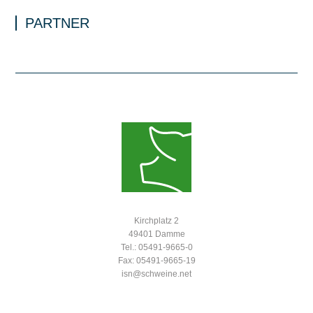
PARTNER
Kirchplatz 2
49401 Damme
Tel.: 05491-9665-0
Fax: 05491-9665-19
isn@schweine.net