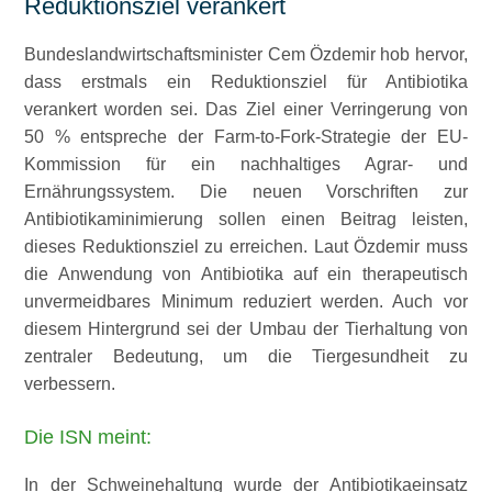
Reduktionsziel verankert
Bundeslandwirtschaftsminister Cem Özdemir hob hervor,
dass erstmals ein Reduktionsziel für Antibiotika
verankert worden sei. Das Ziel einer Verringerung von
50 % entspreche der Farm-to-Fork-Strategie der EU-
Kommission für ein nachhaltiges Agrar- und
Ernährungssystem. Die neuen Vorschriften zur
Antibiotikaminimierung sollen einen Beitrag leisten,
dieses Reduktionsziel zu erreichen. Laut Özdemir muss
die Anwendung von Antibiotika auf ein therapeutisch
unvermeidbares Minimum reduziert werden. Auch vor
diesem Hintergrund sei der Umbau der Tierhaltung von
zentraler Bedeutung, um die Tiergesundheit zu
verbessern.
Die ISN meint:
In der Schweinehaltung wurde der Antibiotikaeinsatz