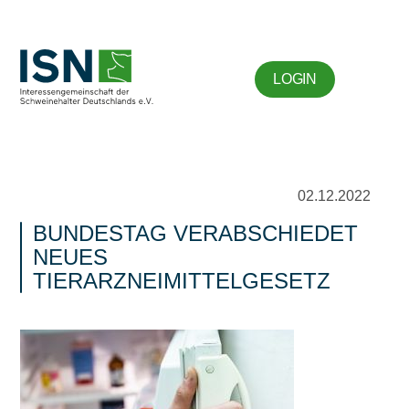
LOGIN
02.12.2022
BUNDESTAG VERABSCHIEDET
NEUES
TIERARZNEIMITTELGESETZ