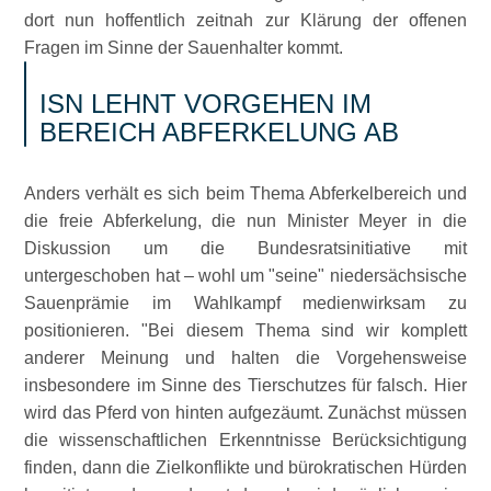
dort nun hoffentlich zeitnah zur Klärung der offenen
Fragen im Sinne der Sauenhalter kommt.
ISN LEHNT VORGEHEN IM
BEREICH ABFERKELUNG AB
Anders verhält es sich beim Thema Abferkelbereich und
die freie Abferkelung, die nun Minister Meyer in die
Diskussion um die Bundesratsinitiative mit
untergeschoben hat – wohl um
seine
niedersächsische
Sauenprämie im Wahlkampf medienwirksam zu
positionieren.
Bei diesem Thema sind wir komplett
anderer Meinung und halten die Vorgehensweise
insbesondere im Sinne des Tierschutzes für falsch. Hier
wird das Pferd von hinten aufgezäumt. Zunächst müssen
die wissenschaftlichen Erkenntnisse Berücksichtigung
finden, dann die Zielkonflikte und bürokratischen Hürden