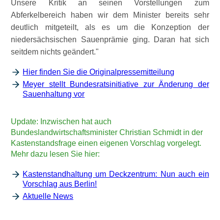
Unsere Kritik an seinen Vorstellungen zum
Abferkelbereich haben wir dem Minister bereits sehr
deutlich mitgeteilt, als es um die Konzeption der
niedersächsischen Sauenprämie ging. Daran hat sich
seitdem nichts geändert.
Hier finden Sie die Originalpressemitteilung
Meyer stellt Bundesratsinitiative zur Änderung der
Sauenhaltung vor
Update: Inzwischen hat auch
Bundeslandwirtschaftsminister Christian Schmidt in der
Kastenstandsfrage einen eigenen Vorschlag vorgelegt.
Mehr dazu lesen Sie hier:
Kastenstandhaltung um Deckzentrum: Nun auch ein
Vorschlag aus Berlin!
Aktuelle News