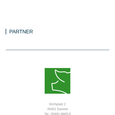
PARTNER
Kirchplatz 2
49401 Damme
Tel.: 05491-9665-0