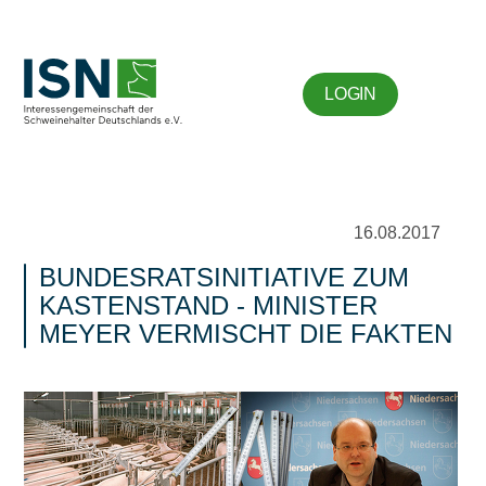
LOGIN
16.08.2017
BUNDESRATSINITIATIVE ZUM
KASTENSTAND - MINISTER
MEYER VERMISCHT DIE FAKTEN