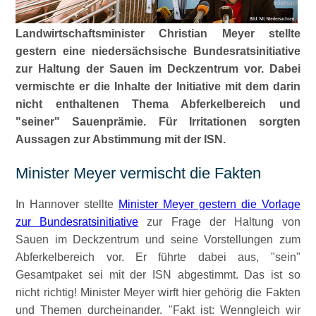
Landwirtschaftsminister Christian Meyer stellte
gestern eine niedersächsische Bundesratsinitiative
zur Haltung der Sauen im Deckzentrum vor. Dabei
vermischte er die Inhalte der Initiative mit dem darin
nicht enthaltenen Thema Abferkelbereich und
seiner
Sauenprämie. Für Irritationen sorgten
Aussagen zur Abstimmung mit der ISN.
Minister Meyer vermischt die Fakten
In Hannover stellte
Minister Meyer gestern die Vorlage
zur Bundesratsinitiative
zur Frage der Haltung von
Sauen im Deckzentrum und seine Vorstellungen zum
Abferkelbereich vor. Er führte dabei aus,
sein
Gesamtpaket sei mit der ISN abgestimmt. Das ist so
nicht richtig! Minister Meyer wirft hier gehörig die Fakten
und Themen durcheinander.
Fakt ist: Wenngleich wir