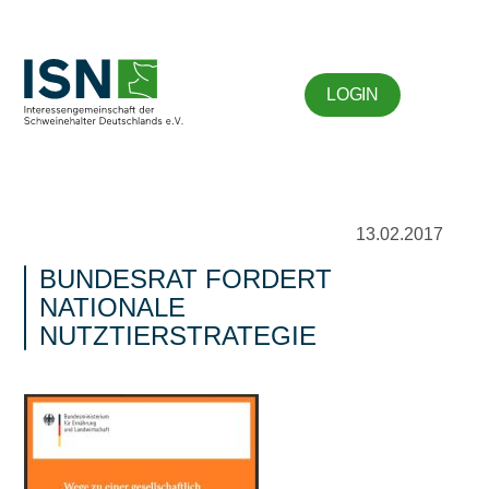
LOGIN
13.02.2017
BUNDESRAT FORDERT
NATIONALE
NUTZTIERSTRATEGIE