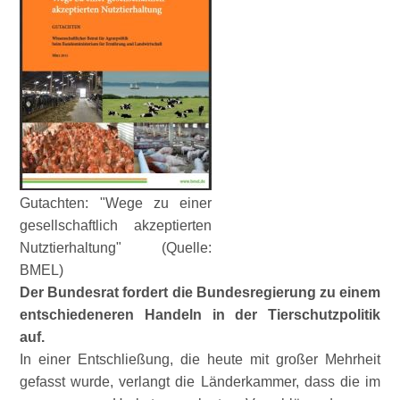
Gutachten: "Wege zu einer
gesellschaftlich akzeptierten
Nutztierhaltung" (Quelle:
BMEL)
Der Bundesrat fordert die Bundesregierung zu einem
entschiedeneren Handeln in der Tierschutzpolitik
auf.
In einer Entschließung, die heute mit großer Mehrheit
gefasst wurde, verlangt die Länderkammer, dass die im