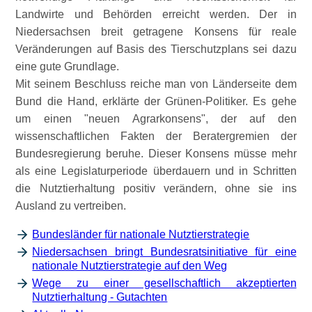
Landwirte und Behörden erreicht werden. Der in
Niedersachsen breit getragene Konsens für reale
Veränderungen auf Basis des Tierschutzplans sei dazu
eine gute Grundlage.
Mit seinem Beschluss reiche man von Länderseite dem
Bund die Hand, erklärte der Grünen-Politiker. Es gehe
um einen
neuen Agrarkonsens
, der auf den
wissenschaftlichen Fakten der Beratergremien der
Bundesregierung beruhe. Dieser Konsens müsse mehr
als eine Legislaturperiode überdauern und in Schritten
die Nutztierhaltung positiv verändern, ohne sie ins
Ausland zu vertreiben.
Bundesländer für nationale Nutztierstrategie
Niedersachsen bringt Bundesratsinitiative für eine
nationale Nutztierstrategie auf den Weg
Wege zu einer gesellschaftlich akzeptierten
Nutztierhaltung - Gutachten