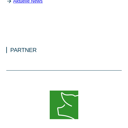
Aktuelle News
PARTNER