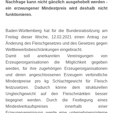
Nachfrage kann nicht gänzlich ausgehebelt werden -
ein erzwungener Mindestpreis wird deshalb nicht
funktionieren.
Baden-Württemberg hat für die Bundesratssitzung am
Freitag dieser Woche, 12.02.2021 einen Antrag zur
Änderung des Fleischgesetzes und des Gesetzes gegen
Wettbewerbsbeschränkungen eingebracht.
Damit soll anerkannten Vereinigungen von
Erzeugerorganisationen die Möglichkeit gegeben
werden, für ihre zugehörigen Erzeugerorganisationen
und deren angeschlossenen Erzeugern verbindliche
Mindestpreise pro kg Schlachtgewicht für Fleisch
festzusetzen. Dadurch könne dem strukturellen
Ungleichgewicht auf den Fleischmärkten besser
begegnet werden. Durch die Festlegung eines
Mindestverkaufspreises innerhalb einer
Erzeugervereinigung werde eine unternehmensinterne