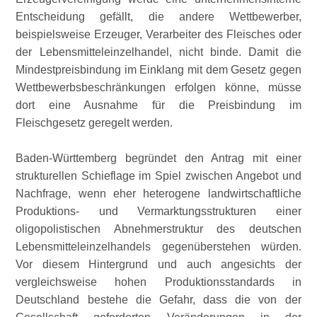
Entscheidung gefällt, die andere Wettbewerber,
beispielsweise Erzeuger, Verarbeiter des Fleisches oder
der Lebensmitteleinzelhandel, nicht binde. Damit die
Mindestpreisbindung im Einklang mit dem Gesetz gegen
Wettbewerbsbeschränkungen erfolgen könne, müsse
dort eine Ausnahme für die Preisbindung im
Fleischgesetz geregelt werden.
Baden-Württemberg begründet den Antrag mit einer
strukturellen Schieflage im Spiel zwischen Angebot und
Nachfrage, wenn eher heterogene landwirtschaftliche
Produktions- und Vermarktungsstrukturen einer
oligopolistischen Abnehmerstruktur des deutschen
Lebensmitteleinzelhandels gegenüberstehen würden.
Vor diesem Hintergrund und auch angesichts der
vergleichsweise hohen Produktionsstandards in
Deutschland bestehe die Gefahr, dass die von der