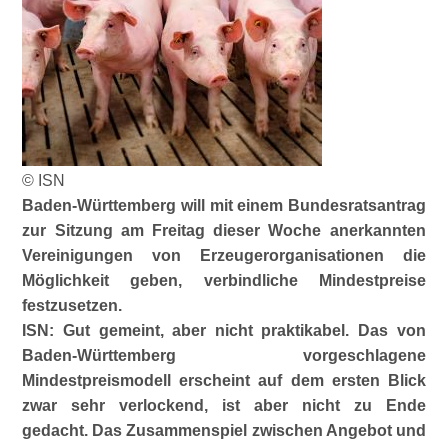
© ISN
Baden-Württemberg will mit einem Bundesratsantrag
zur Sitzung am Freitag dieser Woche anerkannten
Vereinigungen von Erzeugerorganisationen die
Möglichkeit geben, verbindliche Mindestpreise
festzusetzen.
ISN: Gut gemeint, aber nicht praktikabel. Das von
Baden-Württemberg vorgeschlagene
Mindestpreismodell erscheint auf dem ersten Blick
zwar sehr verlockend, ist aber nicht zu Ende
gedacht. Das Zusammenspiel zwischen Angebot und