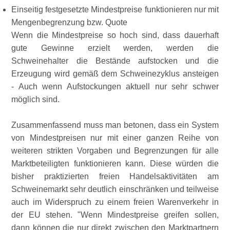
Einseitig festgesetzte Mindestpreise funktionieren nur mit
Mengenbegrenzung bzw. Quote
Wenn die Mindestpreise so hoch sind, dass dauerhaft
gute Gewinne erzielt werden, werden die
Schweinehalter die Bestände aufstocken und die
Erzeugung wird gemäß dem Schweinezyklus ansteigen
- Auch wenn Aufstockungen aktuell nur sehr schwer
möglich sind.
Zusammenfassend muss man betonen, dass ein System
von Mindestpreisen nur mit einer ganzen Reihe von
weiteren strikten Vorgaben und Begrenzungen für alle
Marktbeteiligten funktionieren kann. Diese würden die
bisher praktizierten freien Handelsaktivitäten am
Schweinemarkt sehr deutlich einschränken und teilweise
auch im Widerspruch zu einem freien Warenverkehr in
der EU stehen.
Wenn Mindestpreise greifen sollen,
dann können die nur direkt zwischen den Marktpartnern