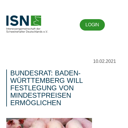
LOGIN
10.02.2021
BUNDESRAT: BADEN-
WÜRTTEMBERG WILL
FESTLEGUNG VON
MINDESTPREISEN
ERMÖGLICHEN