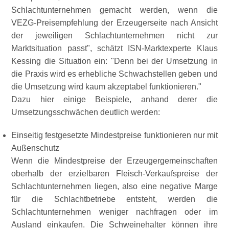
Schlachtunternehmen gemacht werden, wenn die
VEZG-Preisempfehlung der Erzeugerseite nach Ansicht
der jeweiligen Schlachtunternehmen nicht zur
Marktsituation passt
, schätzt ISN-Marktexperte Klaus
Kessing die Situation ein:
Denn bei der Umsetzung in
die Praxis wird es erhebliche Schwachstellen geben und
die Umsetzung wird kaum akzeptabel funktionieren.
Dazu hier einige Beispiele, anhand derer die
Umsetzungsschwächen deutlich werden:
Einseitig festgesetzte Mindestpreise funktionieren nur mit
Außenschutz
Wenn die Mindestpreise der Erzeugergemeinschaften
oberhalb der erzielbaren Fleisch-Verkaufspreise der
Schlachtunternehmen liegen, also eine negative Marge
für die Schlachtbetriebe entsteht, werden die
Schlachtunternehmen weniger nachfragen oder im
Ausland einkaufen. Die Schweinehalter können ihre