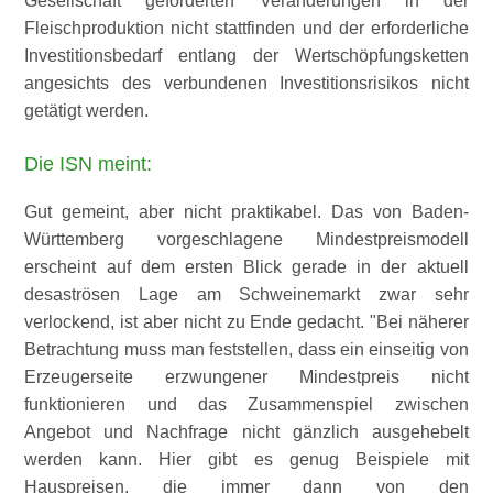
Gesellschaft geforderten Veränderungen in der
Fleischproduktion nicht stattfinden und der erforderliche
Investitionsbedarf entlang der Wertschöpfungsketten
angesichts des verbundenen Investitionsrisikos nicht
getätigt werden.
Die ISN meint:
Gut gemeint, aber nicht praktikabel. Das von Baden-
Württemberg vorgeschlagene Mindestpreismodell
erscheint auf dem ersten Blick gerade in der aktuell
desaströsen Lage am Schweinemarkt zwar sehr
verlockend, ist aber nicht zu Ende gedacht.
Bei näherer
Betrachtung muss man feststellen, dass ein einseitig von
Erzeugerseite erzwungener Mindestpreis nicht
funktionieren und das Zusammenspiel zwischen
Angebot und Nachfrage nicht gänzlich ausgehebelt
werden kann. Hier gibt es genug Beispiele mit
Hauspreisen, die immer dann von den