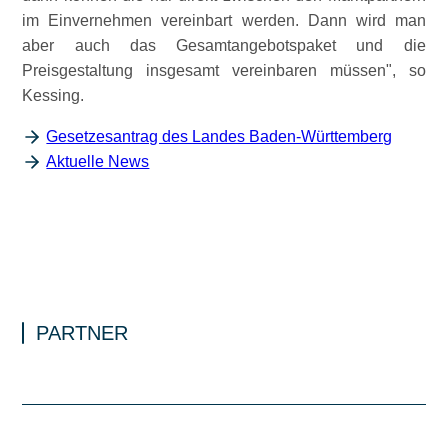
im Einvernehmen vereinbart werden. Dann wird man
aber auch das Gesamtangebotspaket und die
Preisgestaltung insgesamt vereinbaren müssen
, so
Kessing.
Gesetzesantrag des Landes Baden-Württemberg
Aktuelle News
PARTNER