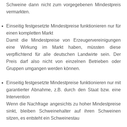
Schweine dann nicht zum vorgegebenen Mindestpreis
vermarkten.
Einseitig festgesetzte Mindestpreise funktionieren nur für
einen kompletten Markt
Damit die Mindestpreise von Erzeugervereinigungen
eine Wirkung im Markt haben, müssten diese
verpflichtend für alle deutschen Landwirte sein. Der
Preis darf also nicht von einzelnen Betrieben oder
Gruppen umgangen werden können.
Einseitig festgesetzte Mindestpreise funktionieren nur mit
garantierter Abnahme, z.B. durch den Staat bzw. eine
Intervention
Wenn die Nachfrage angesichts zu hoher Mindestpreise
sinkt, bleiben Schweinehalter auf ihren Schweinen
sitzen, es entsteht ein Schweinestau