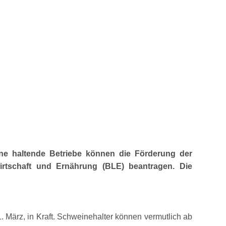
ine haltende Betriebe können die Förderung der
rtschaft und Ernährung (BLE) beantragen. Die
 März, in Kraft. Schweinehalter können vermutlich ab