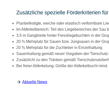
Zusätzliche spezielle Förderkriterien 
Planbefestigte, weiche oder elastisch verformbare Li
Im Abferkelbereich: Teil des Liegebereiches der Sau 
3,5 m Gangbreite hinter Fressliegebuchten in der G
20 % Mehrplatz für Sauen bzw. Jungsauen in der Gru
20 % Mehrplatz für die Zuchteber in Einzelhaltung
Sauenhaltung gemäß neuer Vorgaben der Tierschutz-
Zusätzlich! zu den Tränken gemäß Tierschutznutztierh
Bei freier Abferkelung: Größe der Abferkelbucht mind
Aktuelle News