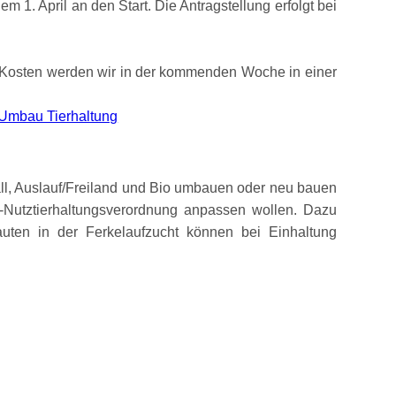
1. April an den Start. Die Antragstellung erfolgt bei
en Kosten werden wir in der kommenden Woche in einer
Umbau Tierhaltung
all, Auslauf/Freiland und Bio umbauen oder neu bauen
tz-Nutztierhaltungsverordnung anpassen wollen. Dazu
uten in der Ferkelaufzucht können bei Einhaltung