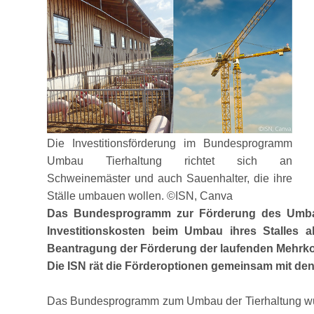
Die Investitionsförderung im Bundesprogramm
Umbau Tierhaltung richtet sich an
Schweinemäster und auch Sauenhalter, die ihre
Ställe umbauen wollen. ©ISN, Canva
Das Bundesprogramm zur Förderung des Umbaus d
Investitionskosten beim Umbau ihres Stalles
Beantragung der Förderung der laufenden Mehrkost
Die ISN rät die Förderoptionen gemeinsam mit den
Das Bundesprogramm zum Umbau der Tierhaltung wurde 