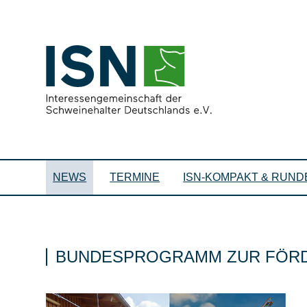
NEWS
TERMINE
ISN-KOMPAKT & RUND
BUNDESPROGRAMM ZUR FÖRDE