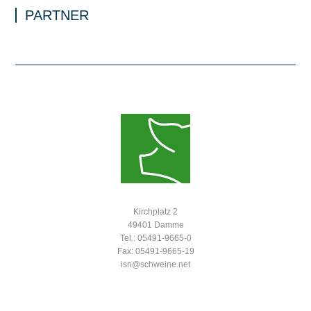
PARTNER
Kirchplatz 2
49401 Damme
Tel.: 05491-9665-0
Fax: 05491-9665-19
isn@schweine.net