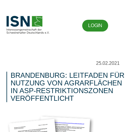
LOGIN
25.02.2021
BRANDENBURG: LEITFADEN FÜR
NUTZUNG VON AGRARFLÄCHEN
IN ASP-RESTRIKTIONSZONEN
VERÖFFENTLICHT