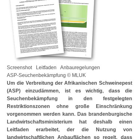
Screenshot Leitfaden Anbauregelungen
ASP-Seuchenbekämpfung © MLUK
Um die Verbreitung der Afrikanischen Schweinepest
(ASP) einzudämmen, ist es wichtig, dass die
Seuchenbekämpfung in den festgelegten
Restriktionszonen ohne große Einschränkung
vorgenommen werden kann. Das brandenburgische
Landwirtschaftsministerium hat deshalb einen
Leitfaden erarbeitet, der die Nutzung von
landwirtschaftlichen Anbauflächen so regelt, dass