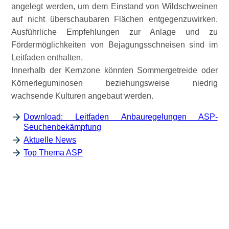
angelegt werden, um dem Einstand von Wildschweinen
auf nicht überschaubaren Flächen entgegenzuwirken.
Ausführliche Empfehlungen zur Anlage und zu
Fördermöglichkeiten von Bejagungsschneisen sind im
Leitfaden enthalten.
Innerhalb der Kernzone könnten Sommergetreide oder
Körnerleguminosen beziehungsweise niedrig
wachsende Kulturen angebaut werden.
Download: Leitfaden Anbauregelungen ASP-
Seuchenbekämpfung
Aktuelle News
Top Thema ASP