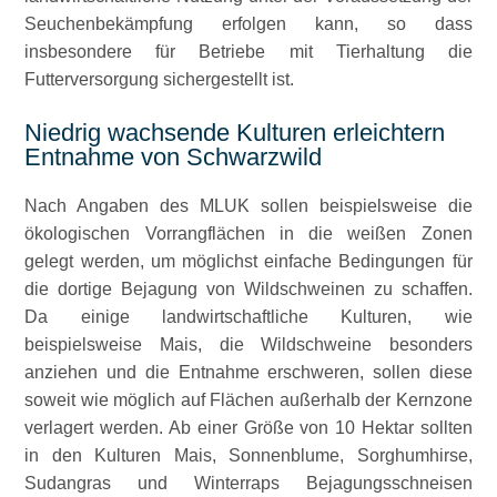
Seuchenbekämpfung erfolgen kann, so dass
insbesondere für Betriebe mit Tierhaltung die
Futterversorgung sichergestellt ist.
Niedrig wachsende Kulturen erleichtern
Entnahme von Schwarzwild
Nach Angaben des MLUK sollen beispielsweise die
ökologischen Vorrangflächen in die weißen Zonen
gelegt werden, um möglichst einfache Bedingungen für
die dortige Bejagung von Wildschweinen zu schaffen.
Da einige landwirtschaftliche Kulturen, wie
beispielsweise Mais, die Wildschweine besonders
anziehen und die Entnahme erschweren, sollen diese
soweit wie möglich auf Flächen außerhalb der Kernzone
verlagert werden. Ab einer Größe von 10 Hektar sollten
in den Kulturen Mais, Sonnenblume, Sorghumhirse,
Sudangras und Winterraps Bejagungsschneisen