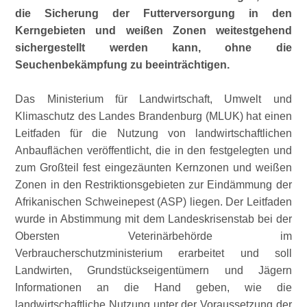
die Sicherung der Futterversorgung in den
Kerngebieten und weißen Zonen weitestgehend
sichergestellt werden kann, ohne die
Seuchenbekämpfung zu beeinträchtigen.
Das Ministerium für Landwirtschaft, Umwelt und
Klimaschutz des Landes Brandenburg (MLUK) hat einen
Leitfaden für die Nutzung von landwirtschaftlichen
Anbauflächen veröffentlicht, die in den festgelegten und
zum Großteil fest eingezäunten Kernzonen und weißen
Zonen in den Restriktionsgebieten zur Eindämmung der
Afrikanischen Schweinepest (ASP) liegen. Der Leitfaden
wurde in Abstimmung mit dem Landeskrisenstab bei der
Obersten Veterinärbehörde im
Verbraucherschutzministerium erarbeitet und soll
Landwirten, Grundstückseigentümern und Jägern
Informationen an die Hand geben, wie die
landwirtschaftliche Nutzung unter der Voraussetzung der